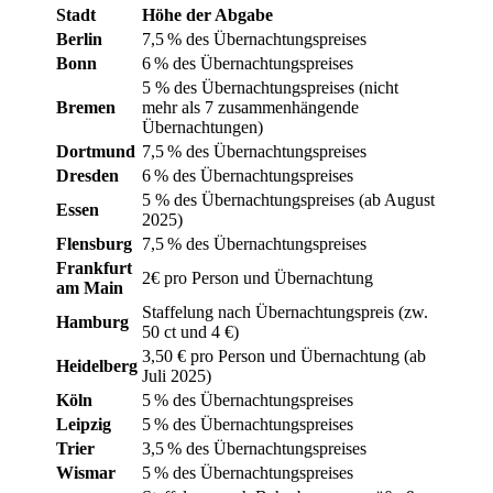
Stadt
Höhe der Abgabe
Berlin
7,5 % des Übernachtungspreises
Bonn
6 % des Übernachtungspreises
5 % des Übernachtungspreises (nicht
Bremen
mehr als 7 zusammenhängende
Übernachtungen)
Dortmund
7,5 % des Übernachtungspreises
Dresden
6 % des Übernachtungspreises
5 % des Übernachtungspreises (ab August
Essen
2025)
Flensburg
7,5 % des Übernachtungspreises
Frankfurt
2€ pro Person und Übernachtung
am Main
Staffelung nach Übernachtungspreis (zw.
Hamburg
50 ct und 4 €)
3,50 € pro Person und Übernachtung (ab
Heidelberg
Juli 2025)
Köln
5 % des Übernachtungspreises
Leipzig
5 % des Übernachtungspreises
Trier
3,5 % des Übernachtungspreises
Wismar
5 % des Übernachtungspreises