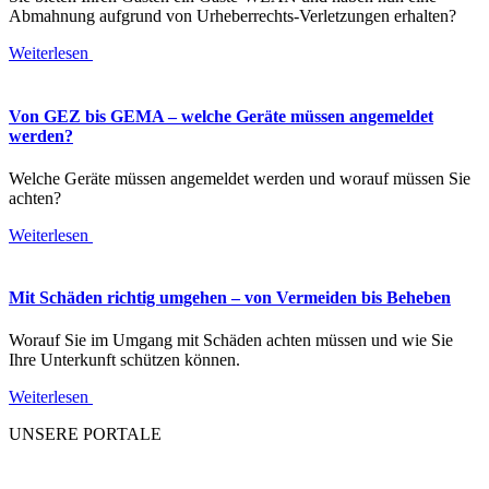
Abmahnung aufgrund von Urheberrechts-Verletzungen erhalten?
Weiterlesen
Von GEZ bis GEMA – welche Geräte müssen angemeldet
werden?
Welche Geräte müssen angemeldet werden und worauf müssen Sie
achten?
Weiterlesen
Mit Schäden richtig umgehen – von Vermeiden bis Beheben
Worauf Sie im Umgang mit Schäden achten müssen und wie Sie
Ihre Unterkunft schützen können.
Weiterlesen
UNSERE PORTALE