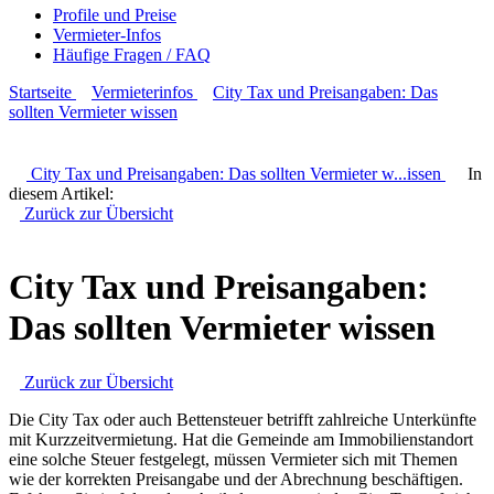
Profile und Preise
Vermieter-Infos
Häufige Fragen / FAQ
Startseite
Vermieterinfos
City Tax und Preisangaben: Das
sollten Vermieter wissen
City Tax und Preisangaben: Das sollten Vermieter w
...
issen
In
diesem Artikel:
Zurück zur
Übersicht
City Tax und Preisangaben:
Das sollten Vermieter wissen
Zurück zur
Übersicht
Die City Tax oder auch Bettensteuer betrifft zahlreiche Unterkünfte
mit Kurzzeitvermietung. Hat die Gemeinde am Immobilienstandort
eine solche Steuer festgelegt, müssen Vermieter sich mit Themen
wie der korrekten Preisangabe und der Abrechnung beschäftigen.