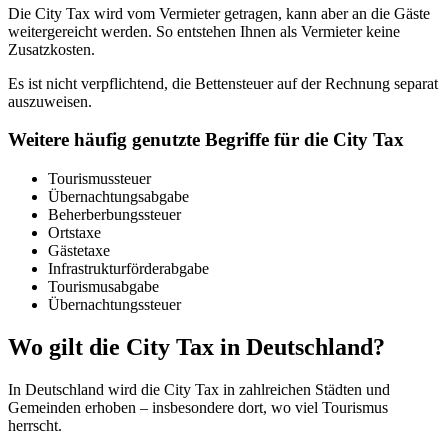
Die City Tax wird vom Vermieter getragen, kann aber an die Gäste
weitergereicht werden. So entstehen Ihnen als Vermieter keine
Zusatzkosten.
Es ist nicht verpflichtend, die Bettensteuer auf der Rechnung separat
auszuweisen.
Weitere häufig genutzte Begriffe für die City Tax
Tourismussteuer
Übernachtungsabgabe
Beherberbungssteuer
Ortstaxe
Gästetaxe
Infrastrukturförderabgabe
Tourismusabgabe
Übernachtungssteuer
Wo gilt die City Tax in Deutschland?
In Deutschland wird die City Tax in zahlreichen Städten und
Gemeinden erhoben – insbesondere dort, wo viel Tourismus
herrscht.