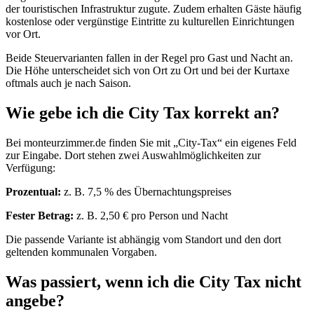
der touristischen Infrastruktur zugute. Zudem erhalten Gäste häufig
kostenlose oder vergünstige Eintritte zu kulturellen Einrichtungen
vor Ort.
Beide Steuervarianten fallen in der Regel pro Gast und Nacht an.
Die Höhe unterscheidet sich von Ort zu Ort und bei der Kurtaxe
oftmals auch je nach Saison.
Wie gebe ich die City Tax korrekt an?
Bei monteurzimmer.de finden Sie mit „City-Tax“ ein eigenes Feld
zur Eingabe. Dort stehen zwei Auswahlmöglichkeiten zur
Verfügung:
Prozentual:
z. B. 7,5 % des Übernachtungspreises
Fester Betrag:
z. B. 2,50 € pro Person und Nacht
Die passende Variante ist abhängig vom Standort und den dort
geltenden kommunalen Vorgaben.
Was passiert, wenn ich die City Tax nicht
angebe?