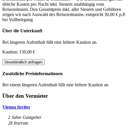
übliche Kosten pro Nacht inkl. Steuern unabhängig vom
Reisezeitraum. Den Gesamtpreis inkl. aller Steuern und Gebühren
zeigen wir nach Auswahl des Reisezeitraums.
entspricht 30,00 € p.P.
bei Vollbelegung
Über die Unterkunft
Bei längeren Aufenthalt fällt eine höhere Kaution an.
Kaution: 150,00 €
Unverbindlich anfragen
Zusätzliche Preisinformationen
Bei einem längeren Aufenthalt fällt eine höhere Kaution an
Über den Vermieter
Vienna Invites
2 Jahre Gastgeber
28 Inserate