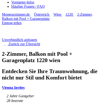
Vermieter-Infos
Häufige Fragen / FAQ
Monteurzimmer.de
Österreich
Wien
1220
2-Zimmer,
Balkon mit Pool + Garagenplatz
Eintrag teilen
Unverbindlich anfragen
Zurück zur
Übersicht
2-Zimmer, Balkon mit Pool +
Garagenplatz
1220 wien
Entdecken Sie Ihre Traumwohnung, die
nicht nur Stil und Komfort bietet
Vienna Invites
2 Jahre Gastgeber
28 Inserate