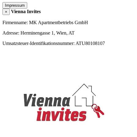
Impressum
Vienna Invites
×
Firmenname: MK Apartmentbetriebs GmbH
Adresse: Herminengasse 1, Wien, AT
Umsatzsteuer-Identifikationsnummer: ATU80108107