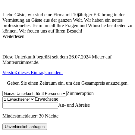
Liebe Gäste, wir sind eine Firma mit 10jähriger Erfahrung in der
Vermietung an Gäste aus der ganzen Welt. Wir haben ein nettes
professionelles Team um all Ihre Fragen und Wünsche bearbeiten zu
können. Wir freuen uns auf Ihren Besuch!
Weiterlesen
—
Diese Unterkunft begrüßt seit dem 26.07.2024 Mieter auf
Monteurzimmer.de.
Verstoß dieses Eintrags melden
Geben Sie einen Zeitraum ein, um den Gesamtpreis anzuzeigen.
Zimmeroption
Erwachsene
An- und Abreise
Mindestmietdauer: 30 Nächte
Unverbindlich anfragen