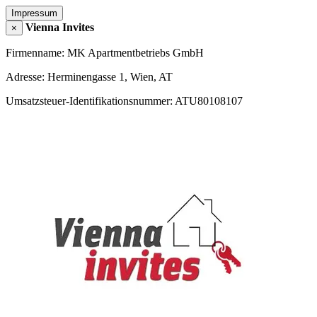
Impressum
Vienna Invites
×
Firmenname: MK Apartmentbetriebs GmbH
Adresse: Herminengasse 1, Wien, AT
Umsatzsteuer-Identifikationsnummer: ATU80108107