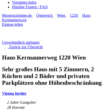
Vermieter-Infos
Häufige Fragen / FAQ
Monteurzimmer.de
Österreich
Wien
1220
Haus
Kermaunerweg
Eintrag teilen
Unverbindlich anfragen
Zurück zur
Übersicht
Haus Kermaunerweg
1220 Wien
Sehr großes Haus mit 5 Zimmern, 2
Küchen und 2 Bäder und privaten
Parkplätzen ohne Höhenbeschränkung
Vienna Invites
2 Jahre Gastgeber
28 Inserate