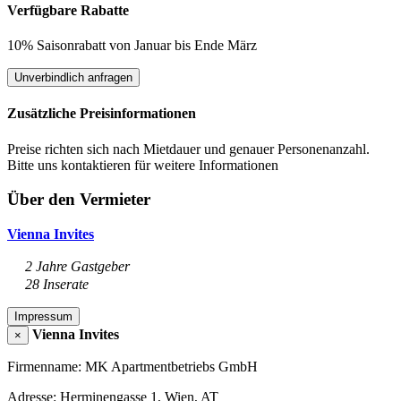
Verfügbare Rabatte
10% Saisonrabatt von Januar bis Ende März
Unverbindlich anfragen
Zusätzliche Preisinformationen
Preise richten sich nach Mietdauer und genauer Personenanzahl.
Bitte uns kontaktieren für weitere Informationen
Über den Vermieter
Vienna Invites
2 Jahre Gastgeber
28 Inserate
Impressum
Vienna Invites
×
Firmenname: MK Apartmentbetriebs GmbH
Adresse: Herminengasse 1, Wien, AT