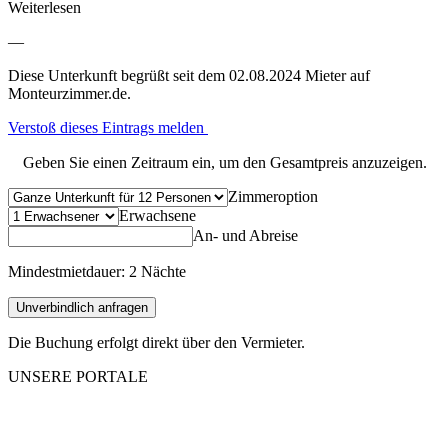
Weiterlesen
—
Diese Unterkunft begrüßt seit dem 02.08.2024 Mieter auf
Monteurzimmer.de.
Verstoß dieses Eintrags melden
Geben Sie einen Zeitraum ein, um den Gesamtpreis anzuzeigen.
Zimmeroption
Erwachsene
An- und Abreise
Mindestmietdauer: 2 Nächte
Unverbindlich anfragen
Die Buchung erfolgt direkt über den Vermieter.
UNSERE PORTALE