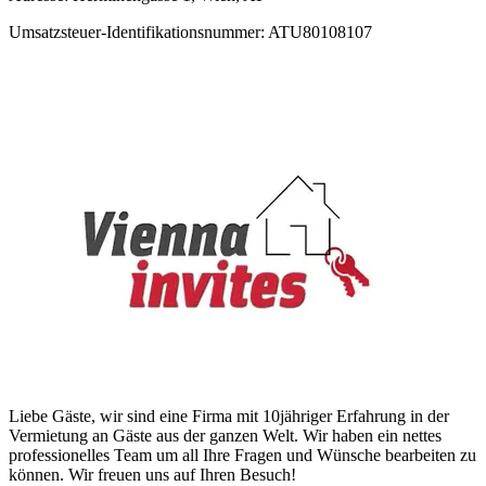
Umsatzsteuer-Identifikationsnummer: ATU80108107
Liebe Gäste, wir sind eine Firma mit 10jähriger Erfahrung in der
Vermietung an Gäste aus der ganzen Welt. Wir haben ein nettes
professionelles Team um all Ihre Fragen und Wünsche bearbeiten zu
können. Wir freuen uns auf Ihren Besuch!