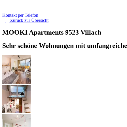
Kontakt per Telefon
Zurück zur
Übersicht
MOOKI Apartments
9523 Villach
Sehr schöne Wohnungen mit umfangreiche