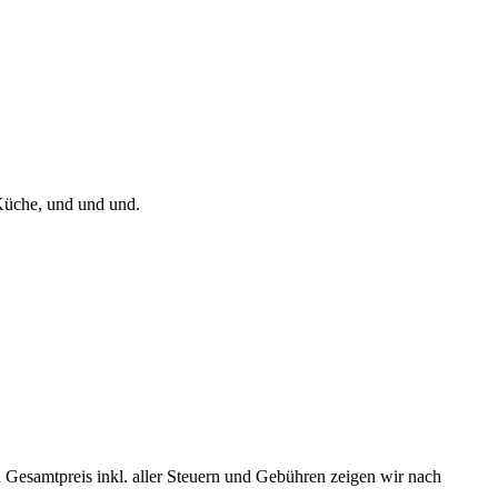
Küche, und und und.
 Gesamtpreis inkl. aller Steuern und Gebühren zeigen wir nach