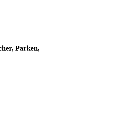
her, Parken,