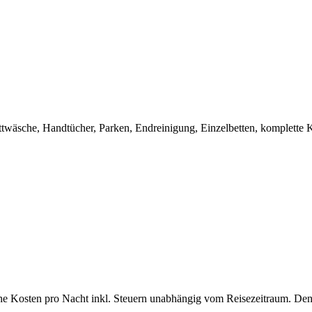
äsche, Handtücher, Parken, Endreinigung, Einzelbetten, komplette 
che Kosten pro Nacht inkl. Steuern unabhängig vom Reisezeitraum. Den