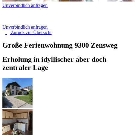
Unverbindlich anfragen
Unverbindlich anfragen
Zurück zur
Übersicht
Große Ferienwohnung
9300 Zensweg
Erholung in idyllischer aber doch
zentraler Lage