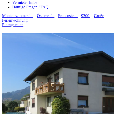
Vermieter-Infos
Häufige Fragen / FAQ
Monteurzimmer.de
Österreich
Frauenstein
9300
Große
Ferienwohnung
Eintrag teilen