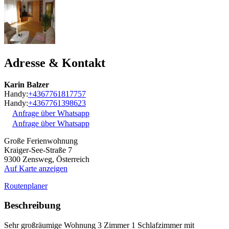
Adresse & Kontakt
Karin Balzer
Handy:
+4367761817757
Handy:
+4367761398623
Anfrage über Whatsapp
Anfrage über Whatsapp
Große Ferienwohnung
Kraiger-See-Straße 7
9300
Zensweg, Österreich
Auf Karte anzeigen
Routenplaner
Beschreibung
Sehr großräumige Wohnung 3 Zimmer 1 Schlafzimmer mit