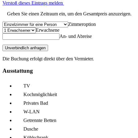
Verstoß dieses Eintrags melden
Geben Sie einen Zeitraum ein, um den Gesamtpreis anzuzeigen.
Zimmeroption
Erwachsene
An- und Abreise
Unverbindlich anfragen
Die Buchung erfolgt direkt über den Vermieter.
Ausstattung
TV
Kochmöglich­keit
Privates Bad
W-LAN
Getrennte Betten
Dusche
Kühl­schrank