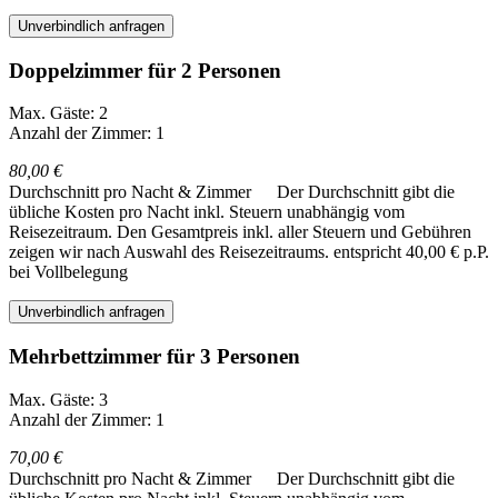
Unverbindlich anfragen
Doppelzimmer für 2 Personen
Max. Gäste: 2
Anzahl der Zimmer: 1
80,00 €
Durchschnitt pro Nacht & Zimmer
Der Durchschnitt gibt die
übliche Kosten pro Nacht inkl. Steuern unabhängig vom
Reisezeitraum. Den Gesamtpreis inkl. aller Steuern und Gebühren
zeigen wir nach Auswahl des Reisezeitraums.
entspricht 40,00 € p.P.
bei Vollbelegung
Unverbindlich anfragen
Mehrbettzimmer für 3 Personen
Max. Gäste: 3
Anzahl der Zimmer: 1
70,00 €
Durchschnitt pro Nacht & Zimmer
Der Durchschnitt gibt die