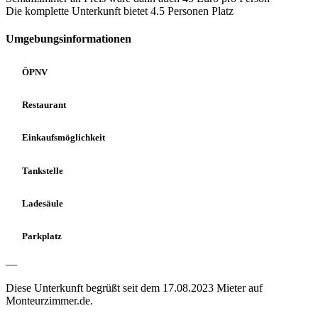
Die komplette Unterkunft bietet 4.5 Personen Platz
Umgebungsinformationen
ÖPNV
Restaurant
Einkaufsmöglichkeit
Tankstelle
Ladesäule
Parkplatz
—
Diese Unterkunft begrüßt seit dem 17.08.2023 Mieter auf
Monteurzimmer.de.