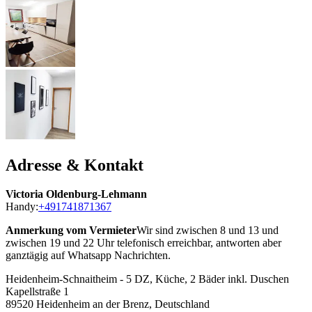
Adresse & Kontakt
Victoria Oldenburg-Lehmann
Handy:
+491741871367
Anmerkung vom Vermieter
Wir sind zwischen 8 und 13 und
zwischen 19 und 22 Uhr telefonisch erreichbar, antworten aber
ganztägig auf Whatsapp Nachrichten.
Heidenheim-Schnaitheim - 5 DZ, Küche, 2 Bäder inkl. Duschen
Kapellstraße 1
89520
Heidenheim an der Brenz, Deutschland