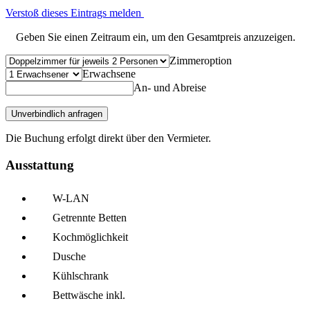
Verstoß dieses Eintrags melden
Geben Sie einen Zeitraum ein, um den Gesamtpreis anzuzeigen.
Zimmeroption
Erwachsene
An- und Abreise
Unverbindlich anfragen
Die Buchung erfolgt direkt über den Vermieter.
Ausstattung
W-LAN
Getrennte Betten
Kochmöglich­keit
Dusche
Kühl­schrank
Bettwäsche inkl.