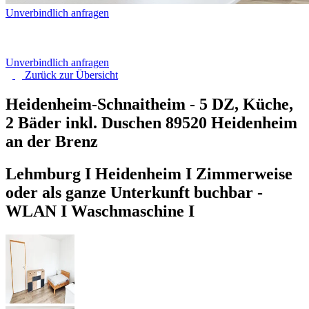
Unverbindlich anfragen
Unverbindlich anfragen
Zurück zur
Übersicht
Heidenheim-Schnaitheim - 5 DZ, Küche,
2 Bäder inkl. Duschen
89520 Heidenheim
an der Brenz
Lehmburg I Heidenheim I Zimmerweise
oder als ganze Unterkunft buchbar -
WLAN I Waschmaschine I