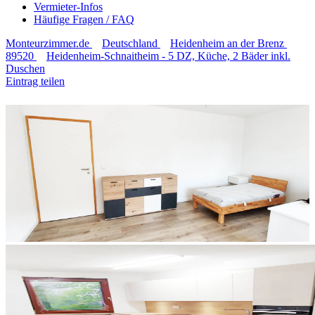
Vermieter-Infos
Häufige Fragen / FAQ
Monteurzimmer.de
Deutschland
Heidenheim an der Brenz
89520
Heidenheim-Schnaitheim - 5 DZ, Küche, 2 Bäder inkl.
Duschen
Eintrag teilen