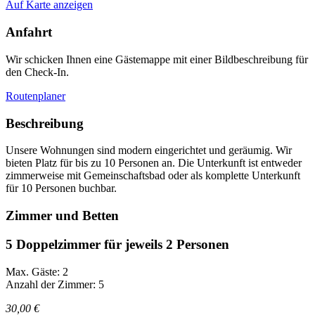
Auf Karte anzeigen
Anfahrt
Wir schicken Ihnen eine Gästemappe mit einer Bildbeschreibung für
den Check-In.
Routenplaner
Beschreibung
Unsere Wohnungen sind modern eingerichtet und geräumig. Wir
bieten Platz für bis zu 10 Personen an. Die Unterkunft ist entweder
zimmerweise mit Gemeinschaftsbad oder als komplette Unterkunft
für 10 Personen buchbar.
Zimmer und Betten
5 Doppelzimmer für jeweils 2 Personen
Max. Gäste: 2
Anzahl der Zimmer: 5
30,00 €