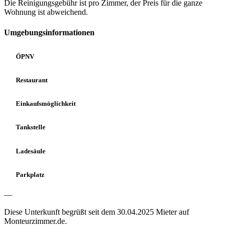
Die Reinigungsgebühr ist pro Zimmer, der Preis für die ganze
Wohnung ist abweichend.
Umgebungsinformationen
ÖPNV
Restaurant
Einkaufsmöglichkeit
Tankstelle
Ladesäule
Parkplatz
—
Diese Unterkunft begrüßt seit dem 30.04.2025 Mieter auf
Monteurzimmer.de.