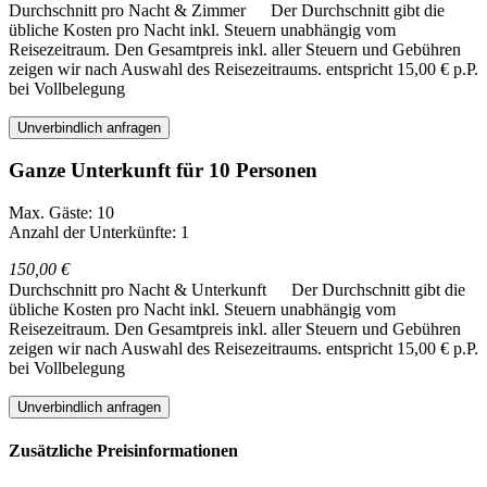
Durchschnitt pro Nacht & Zimmer
Der Durchschnitt gibt die
übliche Kosten pro Nacht inkl. Steuern unabhängig vom
Reisezeitraum. Den Gesamtpreis inkl. aller Steuern und Gebühren
zeigen wir nach Auswahl des Reisezeitraums.
entspricht 15,00 € p.P.
bei Vollbelegung
Unverbindlich anfragen
Ganze Unterkunft für 10 Personen
Max. Gäste: 10
Anzahl der Unterkünfte: 1
150,00 €
Durchschnitt pro Nacht & Unterkunft
Der Durchschnitt gibt die
übliche Kosten pro Nacht inkl. Steuern unabhängig vom
Reisezeitraum. Den Gesamtpreis inkl. aller Steuern und Gebühren
zeigen wir nach Auswahl des Reisezeitraums.
entspricht 15,00 € p.P.
bei Vollbelegung
Unverbindlich anfragen
Zusätzliche Preisinformationen