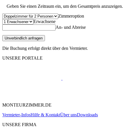
Geben Sie einen Zeitraum ein, um den Gesamtpreis anzuzeigen.
Zimmeroption
Erwachsene
An- und Abreise
Unverbindlich anfragen
Die Buchung erfolgt direkt über den Vermieter.
UNSERE PORTALE
MONTEURZIMMER.DE
Vermieter-Infos
Hilfe & Kontakt
Über uns
Downloads
UNSERE FIRMA