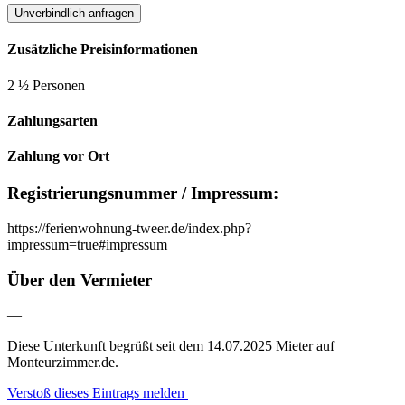
Unverbindlich anfragen
Zusätzliche Preisinformationen
2 ½ Personen
Zahlungsarten
Zahlung vor Ort
Registrierungsnummer / Impressum:
https://ferienwohnung-tweer.de/index.php?
impressum=true#impressum
Über den Vermieter
—
Diese Unterkunft begrüßt seit dem 14.07.2025 Mieter auf
Monteurzimmer.de.
Verstoß dieses Eintrags melden