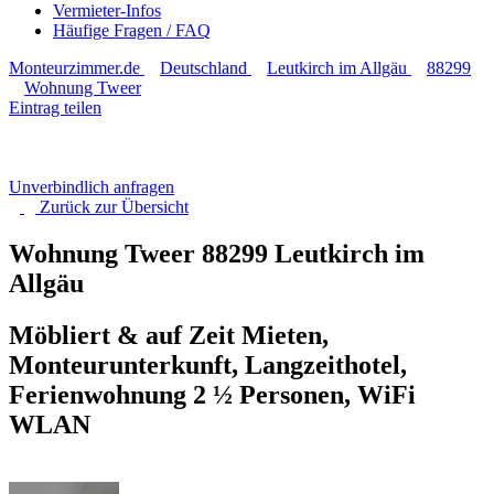
Vermieter-Infos
Häufige Fragen / FAQ
Monteurzimmer.de
Deutschland
Leutkirch im Allgäu
88299
Wohnung Tweer
Eintrag teilen
Unverbindlich anfragen
Zurück zur
Übersicht
Wohnung Tweer
88299 Leutkirch im
Allgäu
Möbliert & auf Zeit Mieten,
Monteurunterkunft, Langzeithotel,
Ferienwohnung 2 ½ Personen, WiFi
WLAN