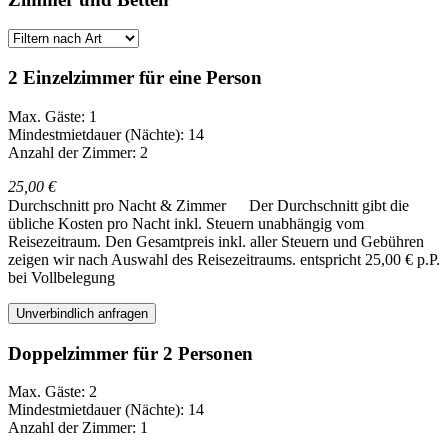
2 Einzelzimmer für eine Person
Max. Gäste: 1
Mindestmietdauer (Nächte): 14
Anzahl der Zimmer: 2
25,00 €
Durchschnitt pro Nacht & Zimmer
Der Durchschnitt gibt die
übliche Kosten pro Nacht inkl. Steuern unabhängig vom
Reisezeitraum. Den Gesamtpreis inkl. aller Steuern und Gebühren
zeigen wir nach Auswahl des Reisezeitraums.
entspricht 25,00 € p.P.
bei Vollbelegung
Unverbindlich anfragen
Doppelzimmer für 2 Personen
Max. Gäste: 2
Mindestmietdauer (Nächte): 14
Anzahl der Zimmer: 1