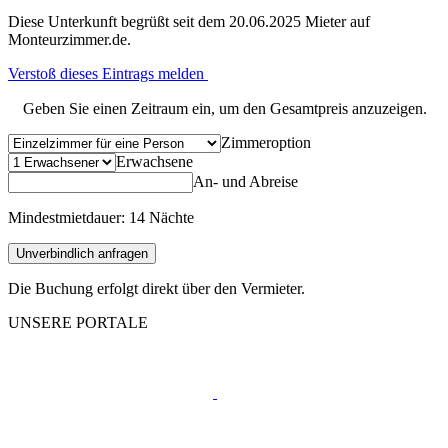
Diese Unterkunft begrüßt seit dem 20.06.2025 Mieter auf
Monteurzimmer.de.
Verstoß dieses Eintrags melden
Geben Sie einen Zeitraum ein, um den Gesamtpreis anzuzeigen.
Zimmeroption
Erwachsene
An- und Abreise
Mindestmietdauer: 14 Nächte
Unverbindlich anfragen
Die Buchung erfolgt direkt über den Vermieter.
UNSERE PORTALE