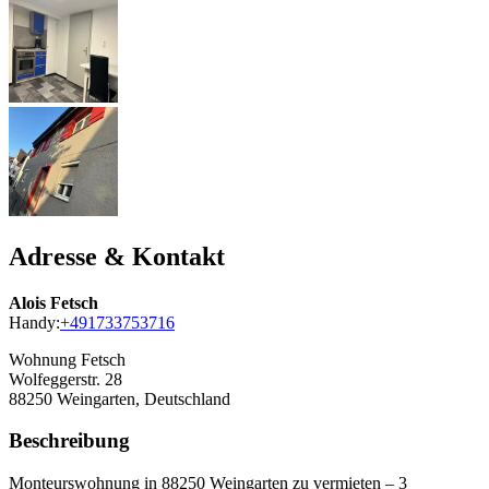
Adresse & Kontakt
Alois Fetsch
Handy:
+491733753716
Wohnung Fetsch
Wolfeggerstr. 28
88250
Weingarten, Deutschland
Beschreibung
Monteurswohnung in 88250 Weingarten zu vermieten – 3