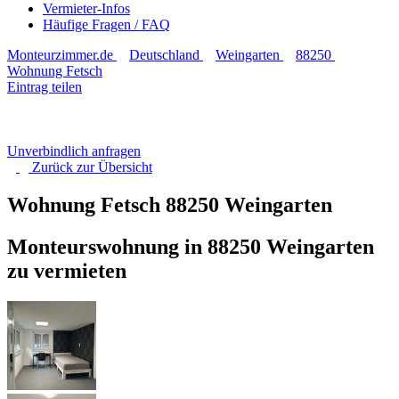
Vermieter-Infos
Häufige Fragen / FAQ
Monteurzimmer.de
Deutschland
Weingarten
88250
Wohnung Fetsch
Eintrag teilen
Unverbindlich anfragen
Zurück zur
Übersicht
Wohnung Fetsch
88250 Weingarten
Monteurswohnung in 88250 Weingarten
zu vermieten