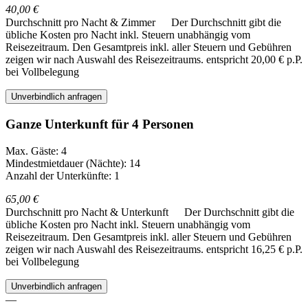
40,00 €
Durchschnitt pro Nacht & Zimmer
Der Durchschnitt gibt die
übliche Kosten pro Nacht inkl. Steuern unabhängig vom
Reisezeitraum. Den Gesamtpreis inkl. aller Steuern und Gebühren
zeigen wir nach Auswahl des Reisezeitraums.
entspricht 20,00 € p.P.
bei Vollbelegung
Unverbindlich anfragen
Ganze Unterkunft für 4 Personen
Max. Gäste: 4
Mindestmietdauer (Nächte): 14
Anzahl der Unterkünfte: 1
65,00 €
Durchschnitt pro Nacht & Unterkunft
Der Durchschnitt gibt die
übliche Kosten pro Nacht inkl. Steuern unabhängig vom
Reisezeitraum. Den Gesamtpreis inkl. aller Steuern und Gebühren
zeigen wir nach Auswahl des Reisezeitraums.
entspricht 16,25 € p.P.
bei Vollbelegung
Unverbindlich anfragen
—