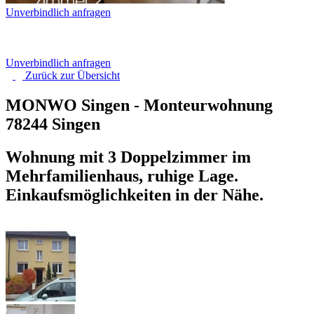
Unverbindlich anfragen
Unverbindlich anfragen
Zurück zur
Übersicht
MONWO Singen - Monteurwohnung
78244 Singen
Wohnung mit 3 Doppelzimmer im
Mehrfamilienhaus, ruhige Lage.
Einkaufsmöglichkeiten in der Nähe.