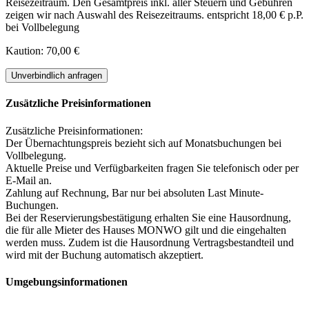
Reisezeitraum. Den Gesamtpreis inkl. aller Steuern und Gebühren
zeigen wir nach Auswahl des Reisezeitraums.
entspricht 18,00 € p.P.
bei Vollbelegung
Kaution: 70,00 €
Unverbindlich anfragen
Zusätzliche Preisinformationen
Zusätzliche Preisinformationen:
Der Übernachtungspreis bezieht sich auf Monatsbuchungen bei
Vollbelegung.
Aktuelle Preise und Verfügbarkeiten fragen Sie telefonisch oder per
E-Mail an.
Zahlung auf Rechnung, Bar nur bei absoluten Last Minute-
Buchungen.
Bei der Reservierungsbestätigung erhalten Sie eine Hausordnung,
die für alle Mieter des Hauses MONWO gilt und die eingehalten
werden muss. Zudem ist die Hausordnung Vertragsbestandteil und
wird mit der Buchung automatisch akzeptiert.
Umgebungsinformationen