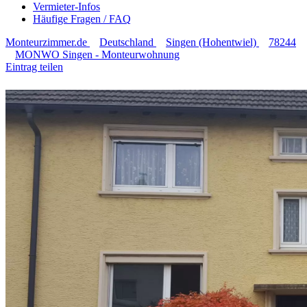
Vermieter-Infos
Häufige Fragen / FAQ
Monteurzimmer.de
Deutschland
Singen (Hohentwiel)
78244
MONWO Singen - Monteurwohnung
Eintrag teilen