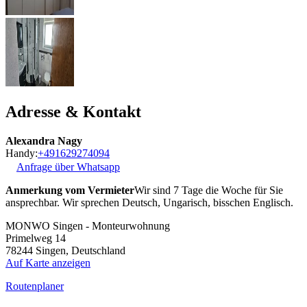
Adresse & Kontakt
Alexandra Nagy
Handy:
+491629274094
Anfrage über Whatsapp
Anmerkung vom Vermieter
Wir sind 7 Tage die Woche für Sie
ansprechbar. Wir sprechen Deutsch, Ungarisch, bisschen Englisch.
MONWO Singen - Monteurwohnung
Primelweg 14
78244
Singen, Deutschland
Auf Karte anzeigen
Routenplaner