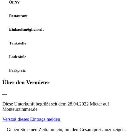
ÖPNV
Restaurant
Einkaufsmöglichkeit
Tankstelle
Ladesäule
Parkplatz
Über den Vermieter
—
Diese Unterkunft begrüßt seit dem 28.04.2022 Mieter auf
Monteurzimmer.de.
Verstoß dieses Eintrags melden
Geben Sie einen Zeitraum ein, um den Gesamtpreis anzuzeigen.