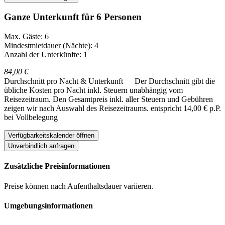
Ganze Unterkunft für 6 Personen
Max. Gäste: 6
Mindestmietdauer (Nächte): 4
Anzahl der Unterkünfte: 1
84,00 €
Durchschnitt pro Nacht & Unterkunft
Der Durchschnitt gibt die
übliche Kosten pro Nacht inkl. Steuern unabhängig vom
Reisezeitraum. Den Gesamtpreis inkl. aller Steuern und Gebühren
zeigen wir nach Auswahl des Reisezeitraums.
entspricht 14,00 € p.P.
bei Vollbelegung
Verfügbarkeitskalender öffnen
Unverbindlich anfragen
Zusätzliche Preisinformationen
Preise können nach Aufenthaltsdauer variieren.
Umgebungsinformationen