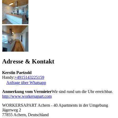
Adresse & Kontakt
Kerstin Paetzold
Handy:
+4915143225159
Anfrage über Whatsapp
Anmerkung vom Vermieter
Wir sind rund um die Uhr erreichbar.
http://www.workersapart.com
WORKERSAPART Achern - 40 Apartments in der Umgebung
Jägerweg 2
77855
Achern, Deutschland