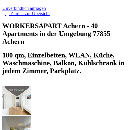
Unverbindlich anfragen
Zurück zur
Übersicht
WORKERSAPART Achern - 40
Apartments in der Umgebung
77855
Achern
100 qm, Einzelbetten, WLAN, Küche,
Waschmaschine, Balkon, Kühlschrank in
jedem Zimmer, Parkplatz.