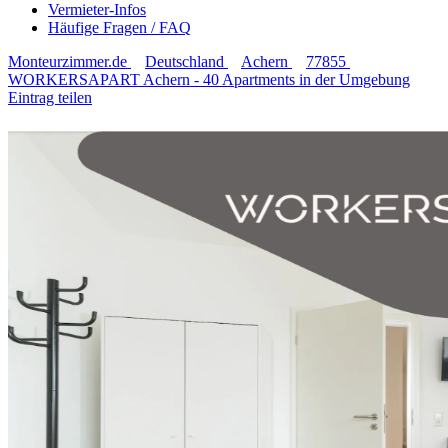
Vermieter-Infos
Häufige Fragen / FAQ
Monteurzimmer.de
Deutschland
Achern
77855
WORKERSAPART Achern - 40 Apartments in der Umgebung
Eintrag teilen