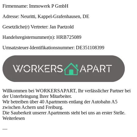
Firmenname: Immowerk P GmbH
Adresse: Neuritti, Kappel-Grafenhausen, DE
Gesetzliche(r) Vertreter: Jan Paetzold
Handelsregisternummer(n): HRB725089
Umsatzsteuer-Identifikationsnummer: DE351108399
Willkommen bei WORKERSAPART, Ihr verlässlicher Partner bei
der Unterbringung Ihrer Mitarbeiter.
Wir betreiben über 40 Apartments entlang der Autobahn A5
zwischen Achern und Freiburg.
Die Sauberkeit unserer Apartments steht bei uns an erster Stelle.
Weiterlesen
—