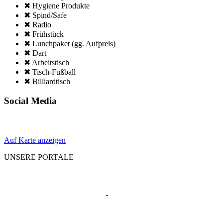
✖ Hygiene Produkte
✖ Spind/Safe
✖ Radio
✖ Frühstück
✖ Lunchpaket (gg. Aufpreis)
✖ Dart
✖ Arbeitstisch
✖ Tisch-Fußball
✖ Billiardtisch
Social Media
Auf Karte anzeigen
UNSERE PORTALE