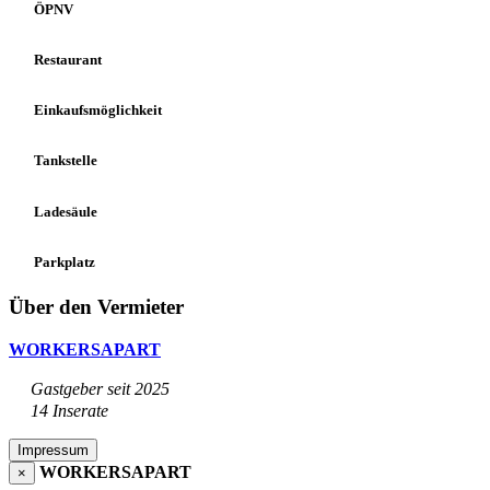
ÖPNV
Restaurant
Einkaufsmöglichkeit
Tankstelle
Ladesäule
Parkplatz
Über den Vermieter
WORKERSAPART
Gastgeber seit 2025
14 Inserate
Impressum
WORKERSAPART
×