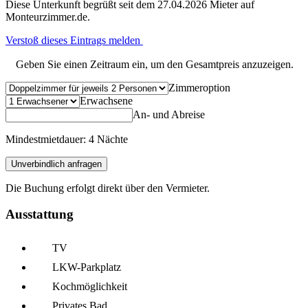
Diese Unterkunft begrüßt seit dem 27.04.2026 Mieter auf
Monteurzimmer.de.
Verstoß dieses Eintrags melden
Geben Sie einen Zeitraum ein, um den Gesamtpreis anzuzeigen.
Zimmeroption
Erwachsene
An- und Abreise
Mindestmietdauer: 4 Nächte
Unverbindlich anfragen
Die Buchung erfolgt direkt über den Vermieter.
Ausstattung
TV
LKW-Parkplatz
Kochmöglich­keit
Privates Bad