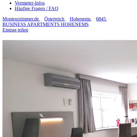
Vermieter-Infos
Häufige Fragen / FAQ
Monteurzimmer.de
Österreich
Hohenems
6845
BUSINESS APARTMENTS HOHENEMS
Eintrag teilen