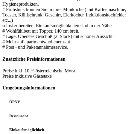
Hygieneprodukten.
# Frühstück können Sie in ihrer Miniküche ( mit Kaffeemaschine,
Toaster, Kühlschrank, Geschirr, Eierkocher, Induktionskochfelder
etc...)
selbst zubereiten. Einkaufsmöglichkeiten sind in der Nähe.
# Wohlfühlbett mit Topper, 140 cm breit.
# Lage: Oberstes Geschoß (2. Stock) mit schöner Aussicht.
# Mehr auf apartments-hohenems.at
# Post - und Paketannahmeservice.
Zusätzliche Preisinformationen
Preise inkl. 10 % österreichische Mwst.
Preise inklusive Gästetaxe
Umgebungsinformationen
ÖPNV
Restaurant
Einkaufsmöglichkeit