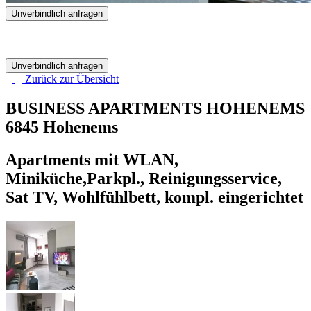
Unverbindlich anfragen
Unverbindlich anfragen
Zurück zur
Übersicht
BUSINESS APARTMENTS HOHENEMS
6845 Hohenems
Apartments mit WLAN,
Miniküche,Parkpl., Reinigungsservice,
Sat TV, Wohlfühlbett, kompl. eingerichtet