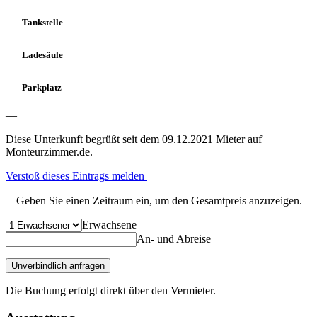
Tankstelle
Ladesäule
Parkplatz
—
Diese Unterkunft begrüßt seit dem 09.12.2021 Mieter auf
Monteurzimmer.de.
Verstoß dieses Eintrags melden
Geben Sie einen Zeitraum ein, um den Gesamtpreis anzuzeigen.
Erwachsene
An- und Abreise
Unverbindlich anfragen
Die Buchung erfolgt direkt über den Vermieter.