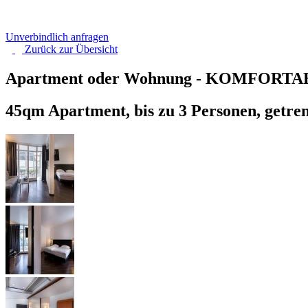
Unverbindlich anfragen
Zurück zur
Übersicht
Apartment oder Wohnung - KOMFORT
45qm Apartment, bis zu 3 Personen, getren