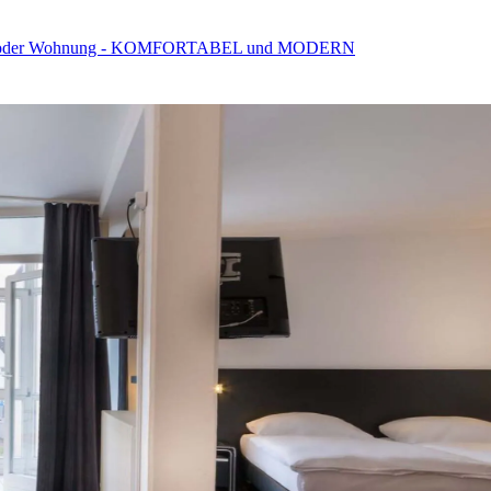
 oder Wohnung - KOMFORTABEL und MODERN