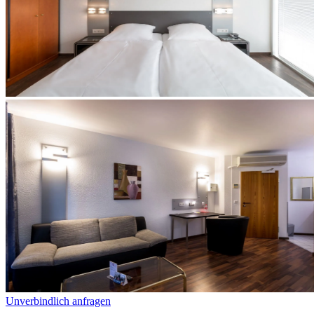
Unverbindlich anfragen