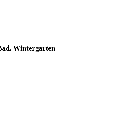
-Bad, Wintergarten