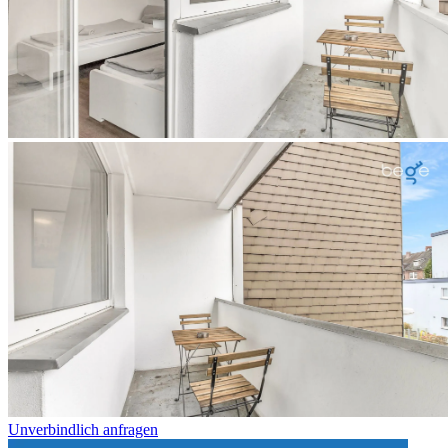
Unverbindlich anfragen