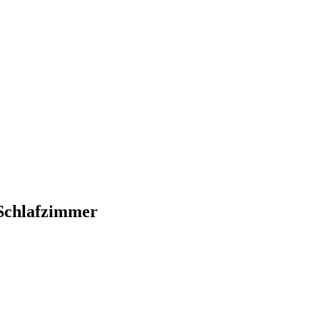
 Schlafzimmer