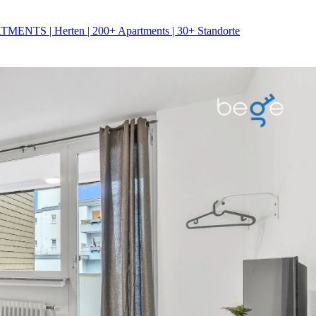
ENTS | Herten | 200+ Apartments | 30+ Standorte