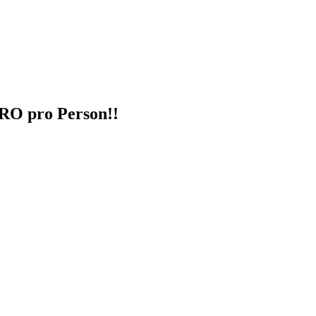
RO pro Person!!