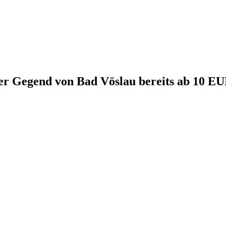
r Gegend von Bad Vöslau bereits ab 10 EU