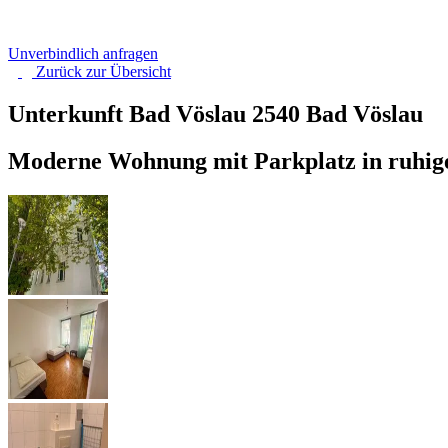
Unverbindlich anfragen
Zurück zur
Übersicht
Unterkunft Bad Vöslau
2540 Bad Vöslau
Moderne Wohnung mit Parkplatz in ruhige