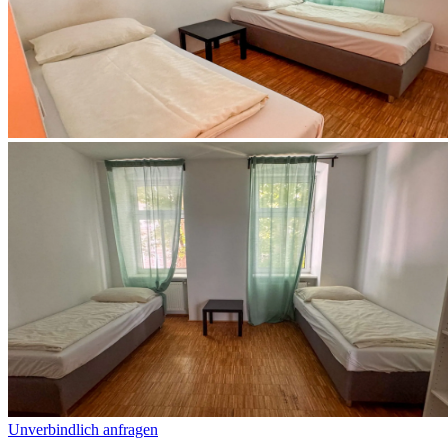
Unverbindlich anfragen