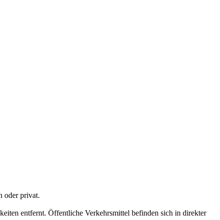
 oder privat.
en entfernt. Öffentliche Verkehrsmittel befinden sich in direkter