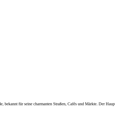
le, bekannt für seine charmanten Straßen, Cafés und Märkte. Der Haup