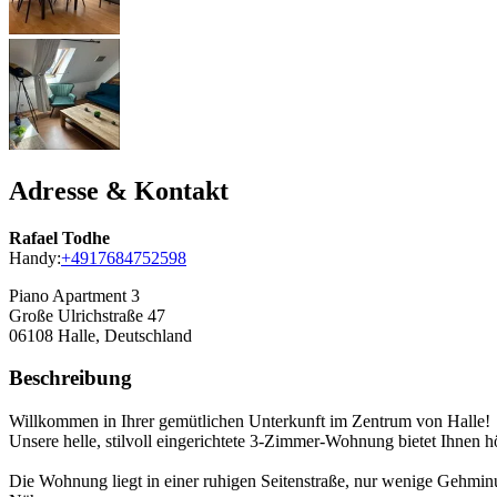
Adresse & Kontakt
Rafael Todhe
Handy:
+4917684752598
Piano Apartment 3
Große Ulrichstraße 47
06108
Halle, Deutschland
Beschreibung
Willkommen in Ihrer gemütlichen Unterkunft im Zentrum von Halle!
Unsere helle, stilvoll eingerichtete 3-Zimmer-Wohnung bietet Ihnen hö
Die Wohnung liegt in einer ruhigen Seitenstraße, nur wenige Gehminu