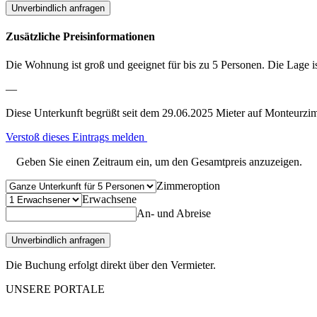
Unverbindlich anfragen
Zusätzliche Preisinformationen
Die Wohnung ist groß und geeignet für bis zu 5 Personen. Die Lage is
—
Diese Unterkunft begrüßt seit dem 29.06.2025 Mieter auf Monteurzi
Verstoß dieses Eintrags melden
Geben Sie einen Zeitraum ein, um den Gesamtpreis anzuzeigen.
Zimmeroption
Erwachsene
An- und Abreise
Unverbindlich anfragen
Die Buchung erfolgt direkt über den Vermieter.
UNSERE PORTALE