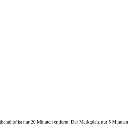
tbahnhof ist nur 20 Minuten entfernt. Der Marktplatz nur 5 Minuten