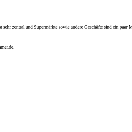
t sehr zentral und Supermärkte sowie andere Geschäfte sind ein paar Me
mmer.de.