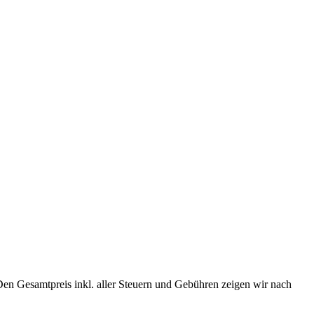
Den Gesamtpreis inkl. aller Steuern und Gebühren zeigen wir nach