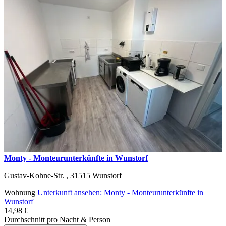
Monty - Monteurunterkünfte in Wunstorf
Gustav-Kohne-Str. ,
31515
Wunstorf
Wohnung
Unterkunft ansehen: Monty - Monteurunterkünfte in
Wunstorf
14,98 €
Durchschnitt pro Nacht & Person