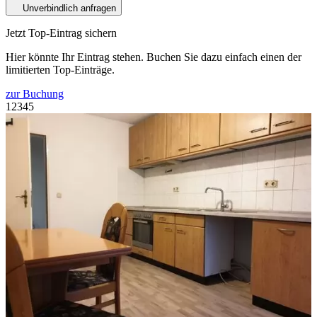
Unverbindlich anfragen
Jetzt Top-Eintrag sichern
Hier könnte Ihr Eintrag stehen. Buchen Sie dazu einfach einen der
limitierten Top-Einträge.
zur Buchung
1
2
3
4
5