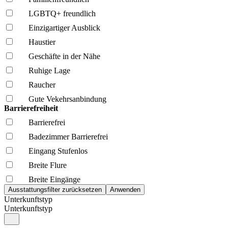
LGBTQ+ freundlich
Einzigartiger Ausblick
Haustier
Geschäfte in der Nähe
Ruhige Lage
Raucher
Gute Vekehrsanbindung
Barrierefreiheit
Barrierefrei
Badezimmer Barrierefrei
Eingang Stufenlos
Breite Flure
Breite Eingänge
Unterkunftstyp
Unterkunftstyp