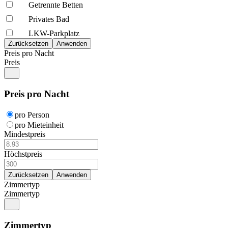
Getrennte Betten
Privates Bad
LKW-Parkplatz
Preis pro Nacht
Preis
Preis pro Nacht
pro Person
pro Mieteinheit
Mindestpreis
Höchstpreis
Zimmertyp
Zimmertyp
Zimmertyp