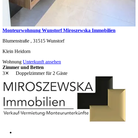
Monteurwohnung Wunstorf Miroszewska Immobilien
Blumenstraße ,
31515
Wunstorf
Klein Heidorn
Wohnung
Unterkunft ansehen
Zimmer und Betten
3✕
Doppelzimmer
für 2 Gäste