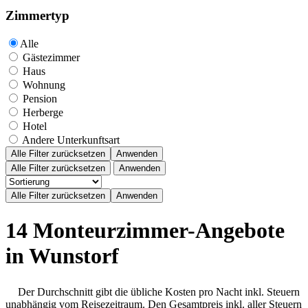
Zimmertyp
Alle
Gästezimmer
Haus
Wohnung
Pension
Herberge
Hotel
Andere Unterkunftsart
Alle Filter zurücksetzen
Anwenden
Alle Filter zurücksetzen
Anwenden
14 Monteurzimmer-Angebote
in Wunstorf
Der Durchschnitt gibt die übliche Kosten pro Nacht inkl. Steuern
unabhängig vom Reisezeitraum. Den Gesamtpreis inkl. aller Steuern