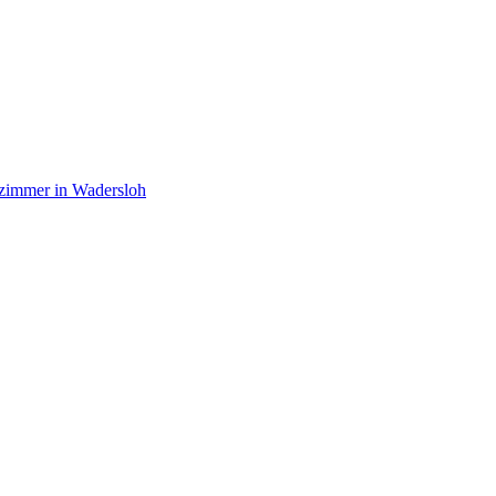
zimmer in Wadersloh