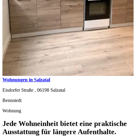
Wohnungen in Salzatal
Eisdorfer Straße ,
06198
Salzatal
Bennstedt
Wohnung
Jede Wohneinheit bietet eine praktische
Ausstattung für längere Aufenthalte.