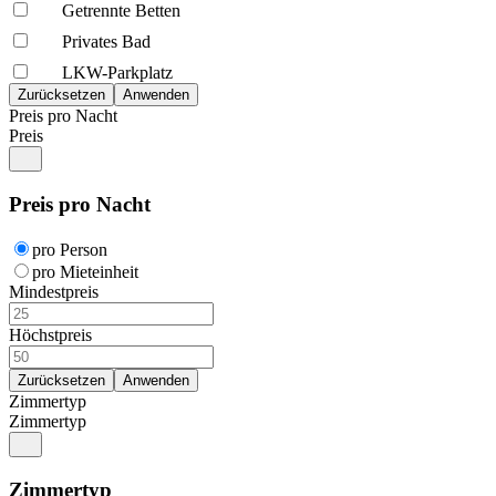
Getrennte Betten
Privates Bad
LKW-Parkplatz
Preis pro Nacht
Preis
Preis pro Nacht
pro Person
pro Mieteinheit
Mindestpreis
Höchstpreis
Zimmertyp
Zimmertyp
Zimmertyp