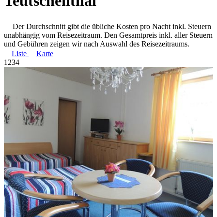
Teutschenthal
Der Durchschnitt gibt die übliche Kosten pro Nacht inkl. Steuern
unabhängig vom Reisezeitraum. Den Gesamtpreis inkl. aller Steuern
und Gebühren zeigen wir nach Auswahl des Reisezeitraums.
Liste
Karte
1
2
3
4