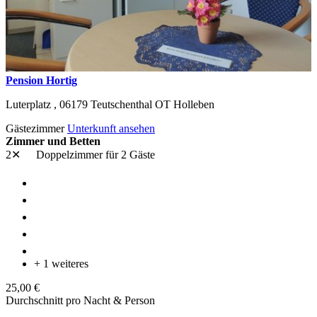
Pension Hortig
Luterplatz ,
06179
Teutschenthal OT Holleben
Gästezimmer
Unterkunft ansehen
Zimmer und Betten
2✕
Doppelzimmer
für 2 Gäste
+ 1 weiteres
25,00 €
Durchschnitt pro Nacht & Person