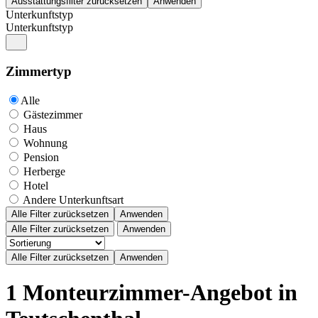
Unterkunftstyp
Unterkunftstyp
Zimmertyp
Alle
Gästezimmer
Haus
Wohnung
Pension
Herberge
Hotel
Andere Unterkunftsart
Alle Filter zurücksetzen
Anwenden
Alle Filter zurücksetzen
Anwenden
1 Monteurzimmer-Angebot in