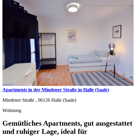
Apartments in der Mindener Straße in Halle (Saale)
Mindener Straße ,
06126
Halle (Saale)
Wohnung
Gemütliches Apartments, gut ausgestattet
und ruhiger Lage, ideal für