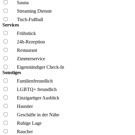
Sauna
Streaming Dienste
Tisch-Fußball
Services
Frühstück
24h-Rezeption
Restaurant
Zimmerservice
Eigenständiger Check-In
Sonstiges
Familien­freundlich
LGBTQ+ freundlich
Einzigartiger Ausblick
Haustier
Geschäfte in der Nähe
Ruhige Lage
Raucher