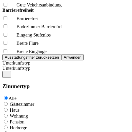
Gute Vekehrsanbindung
Barrierefreiheit
Barrierefrei
Badezimmer Barrierefrei
Eingang Stufenlos
Breite Flure
Breite Eingänge
Unterkunftstyp
Unterkunftstyp
Zimmertyp
Alle
Gästezimmer
Haus
Wohnung
Pension
Herberge