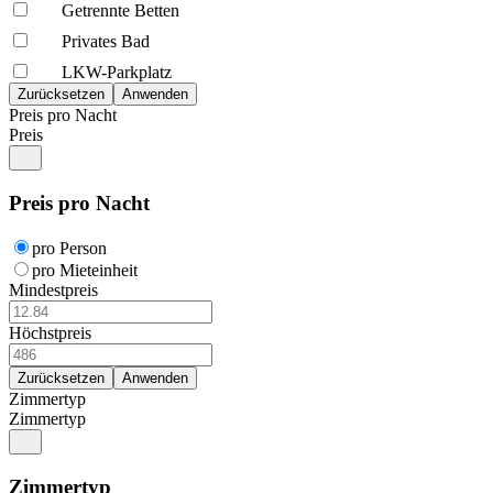
Getrennte Betten
Privates Bad
LKW-Parkplatz
Preis pro Nacht
Preis
Preis pro Nacht
pro Person
pro Mieteinheit
Mindestpreis
Höchstpreis
Zimmertyp
Zimmertyp
Zimmertyp