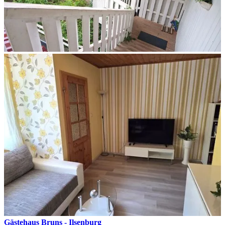
Gästehaus Bruns - Ilsenburg