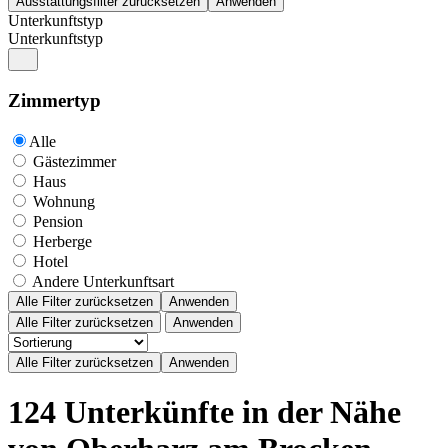
Unterkunftstyp
Unterkunftstyp
Zimmertyp
Alle
Gästezimmer
Haus
Wohnung
Pension
Herberge
Hotel
Andere Unterkunftsart
Alle Filter zurücksetzen
Anwenden
Alle Filter zurücksetzen
Anwenden
124 Unterkünfte in der Nähe