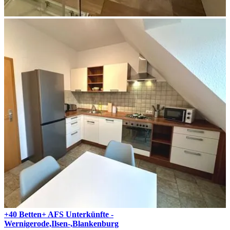
+40 Betten+ AFS Unterkünfte -
Wernigerode,Ilsen-,Blankenburg