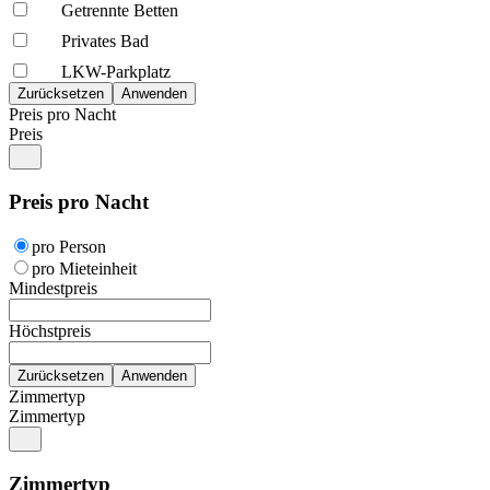
Getrennte Betten
Privates Bad
LKW-Parkplatz
Preis pro Nacht
Preis
Preis pro Nacht
pro Person
pro Mieteinheit
Mindestpreis
Höchstpreis
Zimmertyp
Zimmertyp
Zimmertyp