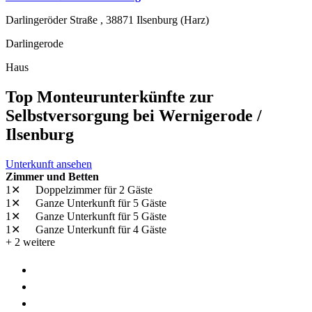
Darlingeröder Straße ,
38871
Ilsenburg (Harz)
Darlingerode
Haus
Top Monteurunterkünfte zur
Selbstversorgung bei Wernigerode /
Ilsenburg
Unterkunft ansehen
Zimmer und Betten
1✕
Doppelzimmer
für 2 Gäste
1✕
Ganze Unterkunft
für 5 Gäste
1✕
Ganze Unterkunft
für 5 Gäste
1✕
Ganze Unterkunft
für 4 Gäste
+ 2 weitere