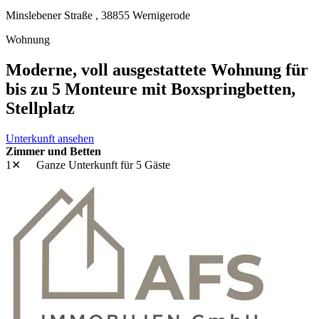
Minslebener Straße ,
38855
Wernigerode
Wohnung
Moderne, voll ausgestattete Wohnung für
bis zu 5 Monteure mit Boxspringbetten,
Stellplatz
Unterkunft ansehen
Zimmer und Betten
1✕
Ganze Unterkunft
für 5 Gäste