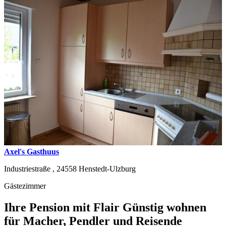
Axel's Gasthuus
Industriestraße ,
24558
Henstedt-Ulzburg
Gästezimmer
Ihre Pension mit Flair Günstig wohnen
für Macher, Pendler und Reisende