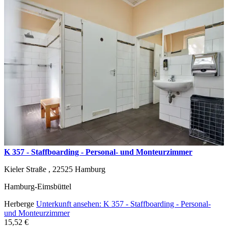
K 357 - Staffboarding - Personal- und Monteurzimmer
Kieler Straße ,
22525
Hamburg
Hamburg-Eimsbüttel
Herberge
Unterkunft ansehen: K 357 - Staffboarding - Personal-
und Monteurzimmer
15,52 €