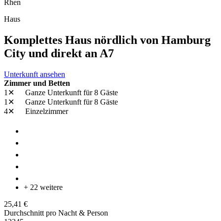
Rhen
Haus
Komplettes Haus nördlich von Hamburg
City und direkt an A7
Unterkunft ansehen
Zimmer und Betten
1✕
Ganze Unterkunft
für 8 Gäste
1✕
Ganze Unterkunft
für 8 Gäste
4✕
Einzelzimmer
+ 22 weitere
25,41 €
Durchschnitt pro Nacht & Person