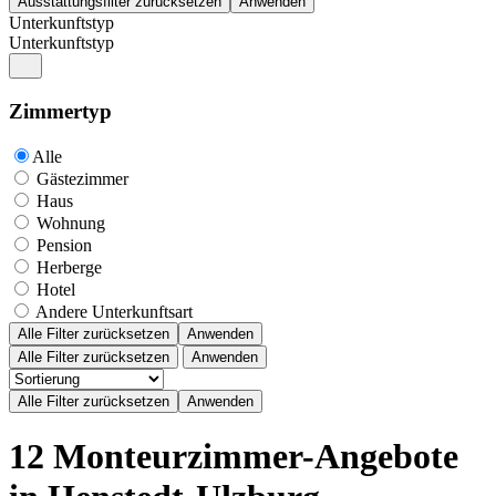
Unterkunftstyp
Unterkunftstyp
Zimmertyp
Alle
Gästezimmer
Haus
Wohnung
Pension
Herberge
Hotel
Andere Unterkunftsart
Alle Filter zurücksetzen
Anwenden
Alle Filter zurücksetzen
Anwenden
12 Monteurzimmer-Angebote