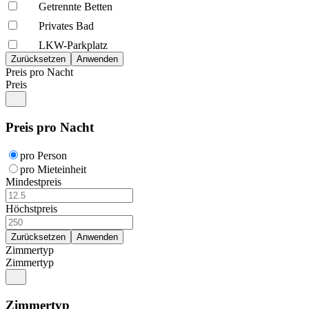
Getrennte Betten
Privates Bad
LKW-Parkplatz
Preis pro Nacht
Preis
Preis pro Nacht
pro Person
pro Mieteinheit
Mindestpreis
Höchstpreis
Zimmertyp
Zimmertyp
Zimmertyp