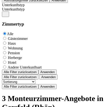
Unterkunftstyp
Unterkunftstyp
Zimmertyp
Alle
Gästezimmer
Haus
Wohnung
Pension
Herberge
Hotel
Andere Unterkunftsart
Alle Filter zurücksetzen
Anwenden
Alle Filter zurücksetzen
Anwenden
3 Monteurzimmer-Angebote in