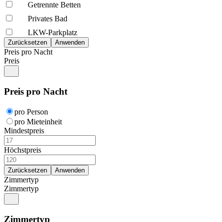
Getrennte Betten
Privates Bad
LKW-Parkplatz
Preis pro Nacht
Preis
Preis pro Nacht
pro Person
pro Mieteinheit
Mindestpreis
Höchstpreis
Zimmertyp
Zimmertyp
Zimmertyp