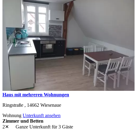
Haus mit mehreren Wohnungen
Ringstraße ,
14662
Wiesenaue
Wohnung
Unterkunft ansehen
Zimmer und Betten
2✕
Ganze Unterkunft
für 3 Gäste