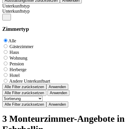
Unterkunftstyp
Unterkunftstyp
Zimmertyp
Alle
Gästezimmer
Haus
Wohnung
Pension
Herberge
Hotel
Andere Unterkunftsart
Alle Filter zurücksetzen
Anwenden
Alle Filter zurücksetzen
Anwenden
3 Monteurzimmer-Angebote in