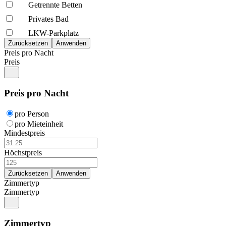
Getrennte Betten
Privates Bad
LKW-Parkplatz
Preis pro Nacht
Preis
Preis pro Nacht
pro Person
pro Mieteinheit
Mindestpreis
Höchstpreis
Zimmertyp
Zimmertyp
Zimmertyp