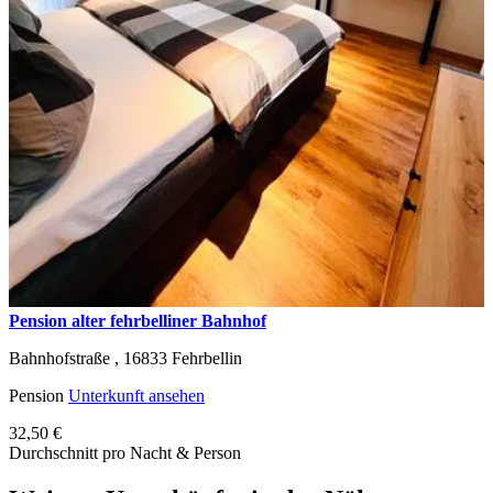
Pension alter fehrbelliner Bahnhof
Bahnhofstraße ,
16833
Fehrbellin
Pension
Unterkunft ansehen
32,50 €
Durchschnitt pro Nacht & Person