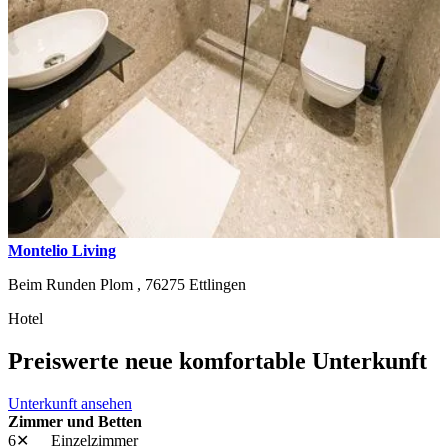
Montelio Living
Beim Runden Plom ,
76275
Ettlingen
Hotel
Preiswerte neue komfortable Unterkunft
Unterkunft ansehen
Zimmer und Betten
6✕
Einzelzimmer