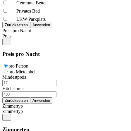
Getrennte Betten
Privates Bad
LKW-Parkplatz
Preis pro Nacht
Preis
Preis pro Nacht
pro Person
pro Mieteinheit
Mindestpreis
Höchstpreis
Zimmertyp
Zimmertyp
Zimmertyp