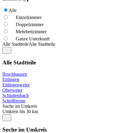
Alle
Einzelzimmer
Doppelzimmer
Mehrbettzimmer
Ganze Unterkunft
Alle Stadtteile
Alle Stadtteile
Alle Stadtteile
Bruchhausen
Ettlingen
Ettlingenweier
Oberweier
Schluttenbach
Schöllbronn
Suche im Umkreis
Umkreis bis 30 km
Suche im Umkreis