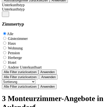
Unterkunftstyp
Unterkunftstyp
Zimmertyp
Alle
Gästezimmer
Haus
Wohnung
Pension
Herberge
Hotel
Andere Unterkunftsart
Alle Filter zurücksetzen
Anwenden
Alle Filter zurücksetzen
Anwenden
3 Monteurzimmer-Angebote in