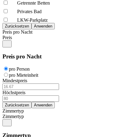
Getrennte Betten
Privates Bad
LKW-Parkplatz
Preis pro Nacht
Preis
Preis pro Nacht
pro Person
pro Mieteinheit
Mindestpreis
Höchstpreis
Zimmertyp
Zimmertyp
Zimmertyp