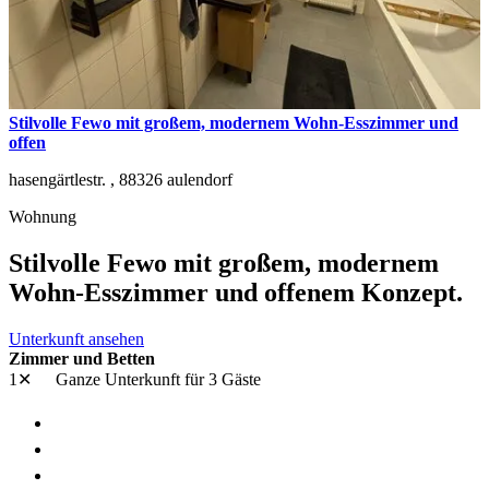
Stilvolle Fewo mit großem, modernem Wohn-Esszimmer und
offen
hasengärtlestr. ,
88326
aulendorf
Wohnung
Stilvolle Fewo mit großem, modernem
Wohn-Esszimmer und offenem Konzept.
Unterkunft ansehen
Zimmer und Betten
1✕
Ganze Unterkunft
für 3 Gäste