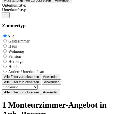
Unterkunftstyp
Unterkunftstyp
Zimmertyp
Alle
Gästezimmer
Haus
Wohnung
Pension
Herberge
Hotel
Andere Unterkunftsart
Alle Filter zurücksetzen
Anwenden
Alle Filter zurücksetzen
Anwenden
1 Monteurzimmer-Angebot in