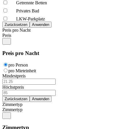
Getrennte Betten
Privates Bad
LKW-Parkplatz
Preis pro Nacht
Preis
Preis pro Nacht
pro Person
pro Mieteinheit
Mindestpreis
Höchstpreis
Zimmertyp
Zimmertyp
Zimmertyp