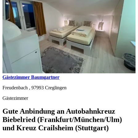
Gästezimmer Baumgartner
Freudenbach ,
97993
Creglingen
Gästezimmer
Gute Anbindung an Autobahnkreuz
Biebelried (Frankfurt/München/Ulm)
und Kreuz Crailsheim (Stuttgart)