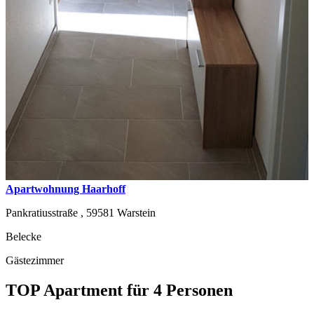
Apartwohnung Haarhoff
Pankratiusstraße ,
59581
Warstein
Belecke
Gästezimmer
TOP Apartment für 4 Personen