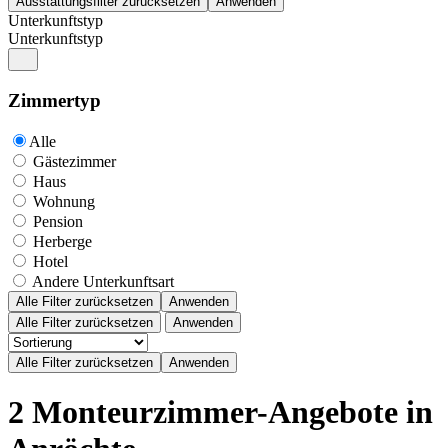
Unterkunftstyp
Unterkunftstyp
Zimmertyp
Alle
Gästezimmer
Haus
Wohnung
Pension
Herberge
Hotel
Andere Unterkunftsart
Alle Filter zurücksetzen
Anwenden
Alle Filter zurücksetzen
Anwenden
2 Monteurzimmer-Angebote in