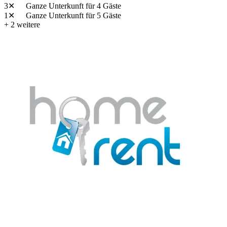
3✕
Ganze Unterkunft
für 4 Gäste
1✕
Ganze Unterkunft
für 5 Gäste
+ 2 weitere