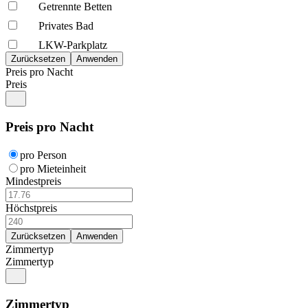
Getrennte Betten
Privates Bad
LKW-Parkplatz
Preis pro Nacht
Preis
Preis pro Nacht
pro Person
pro Mieteinheit
Mindestpreis
Höchstpreis
Zimmertyp
Zimmertyp
Zimmertyp