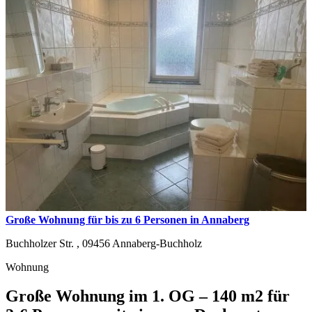
Große Wohnung für bis zu 6 Personen in Annaberg
Buchholzer Str. ,
09456
Annaberg-Buchholz
Wohnung
Große Wohnung im 1. OG – 140 m2 für