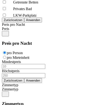
Getrennte Betten
Privates Bad
LKW-Parkplatz
Preis pro Nacht
Preis
Preis pro Nacht
pro Person
pro Mieteinheit
Mindestpreis
Höchstpreis
Zimmertyp
Zimmertyp
Zimmertyp