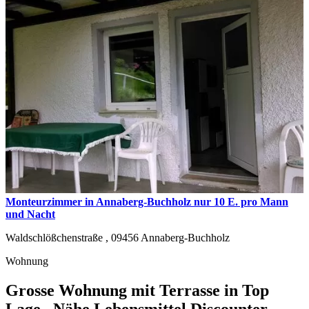
Monteurzimmer in Annaberg-Buchholz nur 10 E. pro Mann
und Nacht
Waldschlößchenstraße ,
09456
Annaberg-Buchholz
Wohnung
Grosse Wohnung mit Terrasse in Top
Lage , Nähe Lebensmittel Discounter