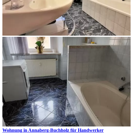
Wohnung in Annaberg-Buchholz für Handwerker