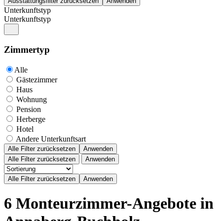
Unterkunftstyp
Unterkunftstyp
Zimmertyp
Alle
Gästezimmer
Haus
Wohnung
Pension
Herberge
Hotel
Andere Unterkunftsart
Alle Filter zurücksetzen
Anwenden
Alle Filter zurücksetzen
Anwenden
6 Monteurzimmer-Angebote in