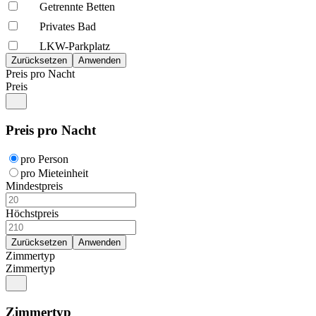
Getrennte Betten
Privates Bad
LKW-Parkplatz
Preis pro Nacht
Preis
Preis pro Nacht
pro Person
pro Mieteinheit
Mindestpreis
Höchstpreis
Zimmertyp
Zimmertyp
Zimmertyp