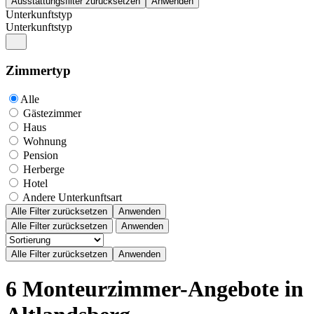
Unterkunftstyp
Unterkunftstyp
Zimmertyp
Alle
Gästezimmer
Haus
Wohnung
Pension
Herberge
Hotel
Andere Unterkunftsart
Alle Filter zurücksetzen
Anwenden
Alle Filter zurücksetzen
Anwenden
6 Monteurzimmer-Angebote in