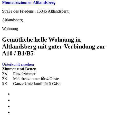
Monteurszimmer Altlandsberg
Straße des Friedens ,
15345
Altlandsberg
Altlandsberg
Wohnung
Gemütliche helle Wohnung in
Altlandsberg mit guter Verbindung zur
A10 / B1/B5
Unterkunft ansehen
Zimmer und Betten
2✕
Einzelzimmer
2✕
Mehrbettzimmer
für 4 Gäste
5✕
Ganze Unterkunft
für 5 Gäste