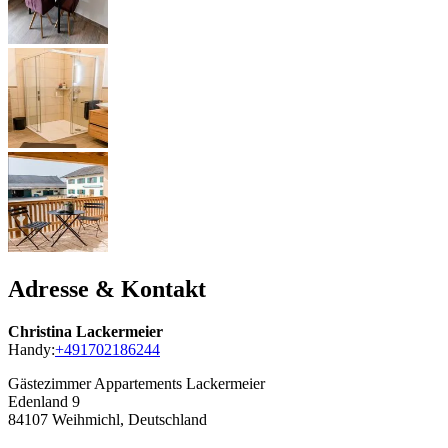
Adresse & Kontakt
Christina Lackermeier
Handy:
+491702186244
Gästezimmer Appartements Lackermeier
Edenland 9
84107
Weihmichl, Deutschland