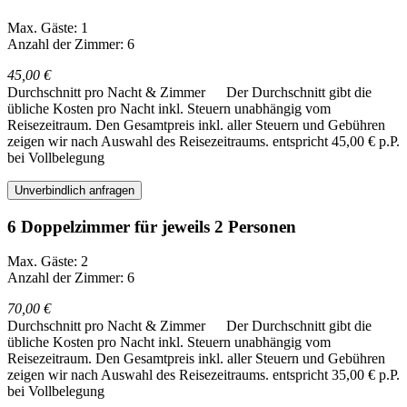
Max. Gäste: 1
Anzahl der Zimmer: 6
45,00 €
Durchschnitt pro Nacht & Zimmer
Der Durchschnitt gibt die
übliche Kosten pro Nacht inkl. Steuern unabhängig vom
Reisezeitraum. Den Gesamtpreis inkl. aller Steuern und Gebühren
zeigen wir nach Auswahl des Reisezeitraums.
entspricht 45,00 € p.P.
bei Vollbelegung
Unverbindlich anfragen
6 Doppelzimmer für jeweils 2 Personen
Max. Gäste: 2
Anzahl der Zimmer: 6
70,00 €
Durchschnitt pro Nacht & Zimmer
Der Durchschnitt gibt die
übliche Kosten pro Nacht inkl. Steuern unabhängig vom
Reisezeitraum. Den Gesamtpreis inkl. aller Steuern und Gebühren
zeigen wir nach Auswahl des Reisezeitraums.
entspricht 35,00 € p.P.
bei Vollbelegung