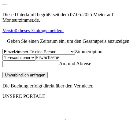
—
Diese Unterkunft begrüßt seit dem 07.05.2025 Mieter auf
Monteurzimmer.de.
Verstoß dieses Eintrags melden
Geben Sie einen Zeitraum ein, um den Gesamtpreis anzuzeigen.
Zimmeroption
Erwachsene
An- und Abreise
Unverbindlich anfragen
Die Buchung erfolgt direkt über den Vermieter.
UNSERE PORTALE