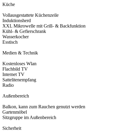
Küche
Vollausgestattete Küchenzeile
Induktionsherd
XXL Mikrowelle mit Grill- & Backfunktion
Kühl- & Gefierschrank
Wasserkocher
Esstisch
Medien & Technik
Kostenloses Wlan
Flachbild TV
Internet TV
Sattelitenempfang
Radio
Außenbereich
Balkon, kann zum Rauchen genutzt werden
Gartenmöbel
Sitzgruppe im Außenbereich
Sicherheit