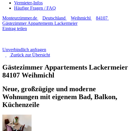
Vermieter-Infos
Häufige Fragen / FAQ
Monteurzimmer.de
Deutschland
Weihmichl
84107
Gästezimmer Appartements Lackermeier
Eintrag teilen
Unverbindlich anfragen
Zurück zur
Übersicht
Gästezimmer Appartements Lackermeier
84107 Weihmichl
Neue, großzügige und moderne
Wohnungen mit eigenem Bad, Balkon,
Küchenzeile