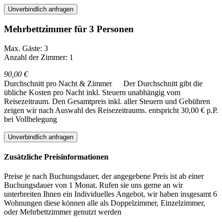
Unverbindlich anfragen
Mehrbettzimmer für 3 Personen
Max. Gäste: 3
Anzahl der Zimmer: 1
90,00 €
Durchschnitt pro Nacht & Zimmer
Der Durchschnitt gibt die
übliche Kosten pro Nacht inkl. Steuern unabhängig vom
Reisezeitraum. Den Gesamtpreis inkl. aller Steuern und Gebühren
zeigen wir nach Auswahl des Reisezeitraums.
entspricht 30,00 € p.P.
bei Vollbelegung
Unverbindlich anfragen
Zusätzliche Preisinformationen
Preise je nach Buchungsdauer, der angegebene Preis ist ab einer
Buchungsdauer von 1 Monat. Rufen sie uns gerne an wir
unterbreiten Ihnen ein Individuelles Angebot, wir haben insgesamt 6
Wohnungen diese können alle als Doppelzimmer, Einzelzimmer,
oder Mehrbettzimmer genutzt werden