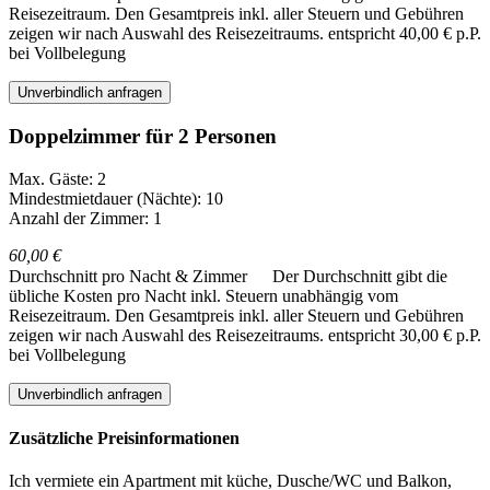
Reisezeitraum. Den Gesamtpreis inkl. aller Steuern und Gebühren
zeigen wir nach Auswahl des Reisezeitraums.
entspricht 40,00 € p.P.
bei Vollbelegung
Unverbindlich anfragen
Doppelzimmer für 2 Personen
Max. Gäste: 2
Mindestmietdauer (Nächte): 10
Anzahl der Zimmer: 1
60,00 €
Durchschnitt pro Nacht & Zimmer
Der Durchschnitt gibt die
übliche Kosten pro Nacht inkl. Steuern unabhängig vom
Reisezeitraum. Den Gesamtpreis inkl. aller Steuern und Gebühren
zeigen wir nach Auswahl des Reisezeitraums.
entspricht 30,00 € p.P.
bei Vollbelegung
Unverbindlich anfragen
Zusätzliche Preisinformationen
Ich vermiete ein Apartment mit küche, Dusche/WC und Balkon,