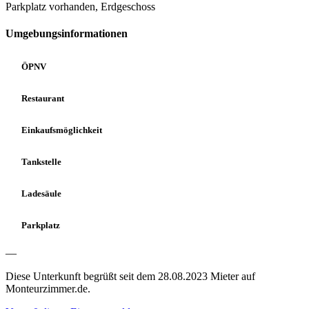
Parkplatz vorhanden, Erdgeschoss
Umgebungsinformationen
ÖPNV
Restaurant
Einkaufsmöglichkeit
Tankstelle
Ladesäule
Parkplatz
—
Diese Unterkunft begrüßt seit dem 28.08.2023 Mieter auf
Monteurzimmer.de.