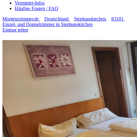
Vermieter-Infos
Häufige Fragen / FAQ
Monteurzimmer.de
Deutschland
Stephanskirchen
83101
Einzel- und Doppelzimmer in Stephanskirchen
Eintrag teilen