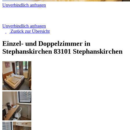
Unverbindlich anfragen
Unverbindlich anfragen
Zurück zur
Übersicht
Einzel- und Doppelzimmer in
Stephanskirchen
83101 Stephanskirchen