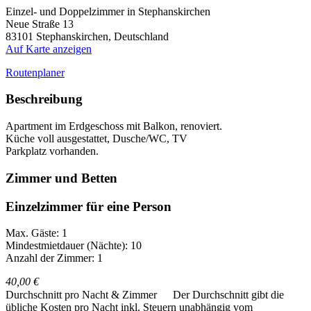
Einzel- und Doppelzimmer in Stephanskirchen
Neue Straße 13
83101
Stephanskirchen, Deutschland
Auf Karte anzeigen
Routenplaner
Beschreibung
Apartment im Erdgeschoss mit Balkon, renoviert.
Küche voll ausgestattet, Dusche/WC, TV
Parkplatz vorhanden.
Zimmer und Betten
Einzelzimmer für eine Person
Max. Gäste: 1
Mindestmietdauer (Nächte): 10
Anzahl der Zimmer: 1
40,00 €
Durchschnitt pro Nacht & Zimmer
Der Durchschnitt gibt die
übliche Kosten pro Nacht inkl. Steuern unabhängig vom