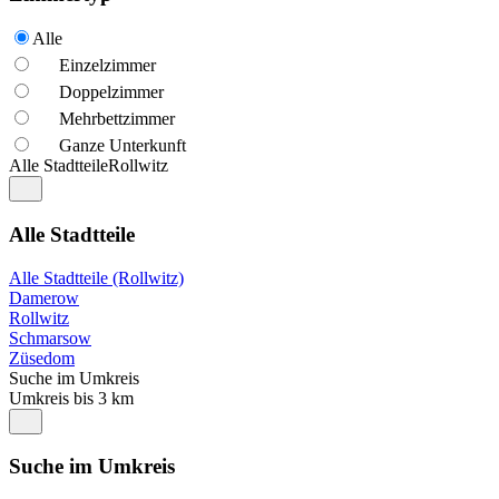
Alle
Einzelzimmer
Doppelzimmer
Mehrbettzimmer
Ganze Unterkunft
Alle Stadtteile
Rollwitz
Alle Stadtteile
Alle Stadtteile (Rollwitz)
Damerow
Rollwitz
Schmarsow
Züsedom
Suche im Umkreis
Umkreis bis 3 km
Suche im Umkreis