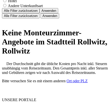
Hotel
Andere Unterkunftsart
Alle Filter zurücksetzen
Anwenden
Alle Filter zurücksetzen
Anwenden
Keine Monteurzimmer-
Angebote im Stadtteil Rollwitz,
Rollwitz
Der Durchschnitt gibt die übliche Kosten pro Nacht inkl. Steuern
unabhängig vom Reisezeitraum. Den Gesamtpreis inkl. aller Steuern
und Gebühren zeigen wir nach Auswahl des Reisezeitraums.
Bitte versuchen Sie es mit einem anderen
Ort oder PLZ
UNSERE PORTALE