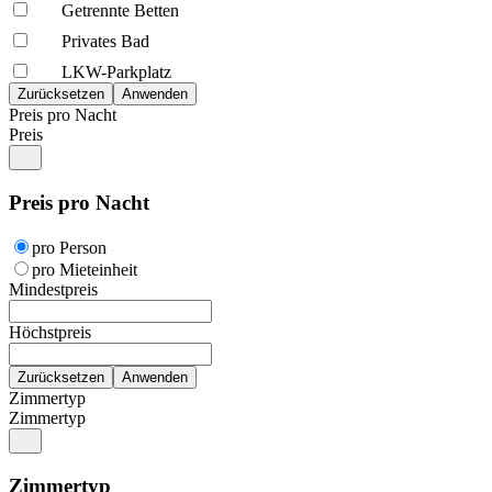
Getrennte Betten
Privates Bad
LKW-Parkplatz
Preis pro Nacht
Preis
Preis pro Nacht
pro Person
pro Mieteinheit
Mindestpreis
Höchstpreis
Zimmertyp
Zimmertyp
Zimmertyp