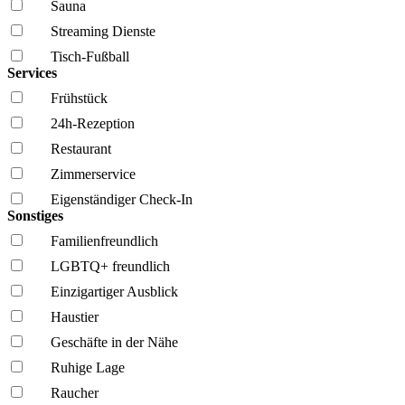
Sauna
Streaming Dienste
Tisch-Fußball
Services
Frühstück
24h-Rezeption
Restaurant
Zimmerservice
Eigenständiger Check-In
Sonstiges
Familien­freundlich
LGBTQ+ freundlich
Einzigartiger Ausblick
Haustier
Geschäfte in der Nähe
Ruhige Lage
Raucher