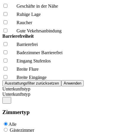
Geschäfte in der Nähe
Ruhige Lage
Raucher
Gute Vekehrsanbindung
Barrierefreiheit
Barrierefrei
Badezimmer Barrierefrei
Eingang Stufenlos
Breite Flure
Breite Eingänge
Unterkunftstyp
Unterkunftstyp
Zimmertyp
Alle
Gästezimmer