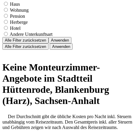
Haus
Wohnung
Pension
Herberge
Hotel
Andere Unterkunftsart
Alle Filter zurücksetzen
Anwenden
Alle Filter zurücksetzen
Anwenden
Keine Monteurzimmer-
Angebote im Stadtteil
Hüttenrode, Blankenburg
(Harz), Sachsen-Anhalt
Der Durchschnitt gibt die übliche Kosten pro Nacht inkl. Steuern
unabhängig vom Reisezeitraum. Den Gesamtpreis inkl. aller Steuern
und Gebühren zeigen wir nach Auswahl des Reisezeitraums.