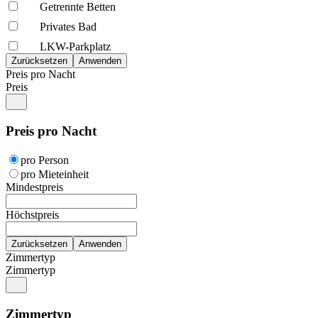
Getrennte Betten
Privates Bad
LKW-Parkplatz
Preis pro Nacht
Preis
Preis pro Nacht
pro Person
pro Mieteinheit
Mindestpreis
Höchstpreis
Zimmertyp
Zimmertyp
Zimmertyp