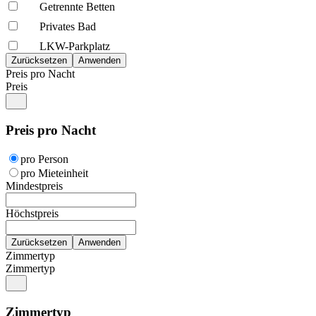
Getrennte Betten
Privates Bad
LKW-Parkplatz
Preis pro Nacht
Preis
Preis pro Nacht
pro Person
pro Mieteinheit
Mindestpreis
Höchstpreis
Zimmertyp
Zimmertyp
Zimmertyp