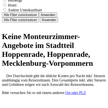
Herberge
Hotel
Andere Unterkunftsart
Alle Filter zurücksetzen
Anwenden
Alle Filter zurücksetzen
Anwenden
Keine Monteurzimmer-
Angebote im Stadtteil
Hoppenrade, Hoppenrade,
Mecklenburg-Vorpommern
Der Durchschnitt gibt die übliche Kosten pro Nacht inkl. Steuern
unabhängig vom Reisezeitraum. Den Gesamtpreis inkl. aller Steuern
und Gebühren zeigen wir nach Auswahl des Reisezeitraums.
Bitte versuchen Sie es mit einem anderen
Ort oder PLZ