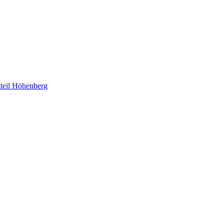
teil Höhenberg