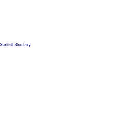
tadtteil Blumberg