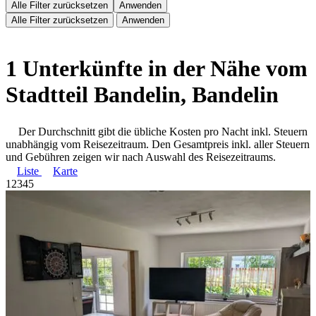
Alle Filter zurücksetzen
Anwenden
Alle Filter zurücksetzen
Anwenden
1 Unterkünfte in der Nähe vom
Stadtteil Bandelin, Bandelin
Der Durchschnitt gibt die übliche Kosten pro Nacht inkl. Steuern
unabhängig vom Reisezeitraum. Den Gesamtpreis inkl. aller Steuern
und Gebühren zeigen wir nach Auswahl des Reisezeitraums.
Liste
Karte
1
2
3
4
5