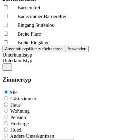
Barrierefrei
Badezimmer Barrierefrei
Eingang Stufenlos
Breite Flure
Breite Eingänge
Unterkunftstyp
Unterkunftstyp
Zimmertyp
Alle
Gästezimmer
Haus
Wohnung
Pension
Herberge
Hotel
Andere Unterkunftsart