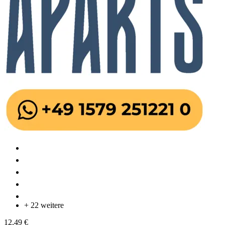
+ 22 weitere
12,49 €