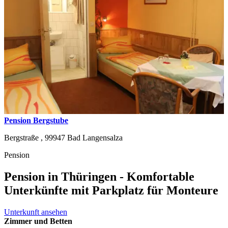
Pension Bergstube
Bergstraße ,
99947
Bad Langensalza
Pension
Pension in Thüringen - Komfortable
Unterkünfte mit Parkplatz für Monteure
Unterkunft ansehen
Zimmer und Betten