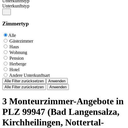
Unterkunftstyp
Unterkunftstyp
Zimmertyp
Alle
Gästezimmer
Haus
Wohnung
Pension
Herberge
Hotel
Andere Unterkunftsart
Alle Filter zurücksetzen
Anwenden
Alle Filter zurücksetzen
Anwenden
3 Monteurzimmer-Angebote in
PLZ 99947 (Bad Langensalza,
Kirchheilingen, Nottertal-