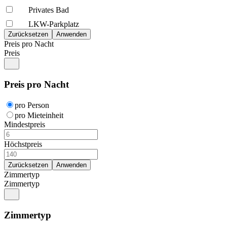
Privates Bad
LKW-Parkplatz
Preis pro Nacht
Preis
Preis pro Nacht
pro Person
pro Mieteinheit
Mindestpreis
Höchstpreis
Zimmertyp
Zimmertyp
Zimmertyp