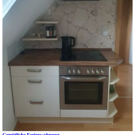
Gemütliche Ferienwohnung