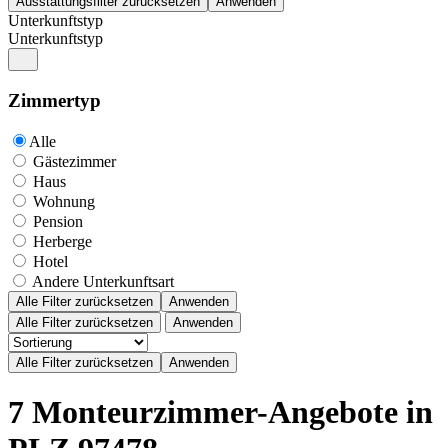
Unterkunftstyp
Unterkunftstyp
Zimmertyp
Alle
Gästezimmer
Haus
Wohnung
Pension
Herberge
Hotel
Andere Unterkunftsart
Alle Filter zurücksetzen
Anwenden
Alle Filter zurücksetzen
Anwenden
7 Monteurzimmer-Angebote in