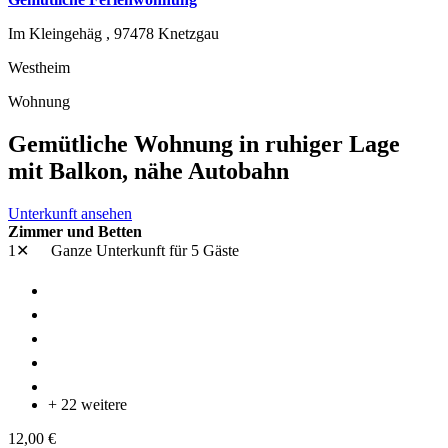
Im Kleingehäg ,
97478
Knetzgau
Westheim
Wohnung
Gemütliche Wohnung in ruhiger Lage
mit Balkon, nähe Autobahn
Unterkunft ansehen
Zimmer und Betten
1✕
Ganze Unterkunft
für 5 Gäste
+ 22 weitere
12,00 €