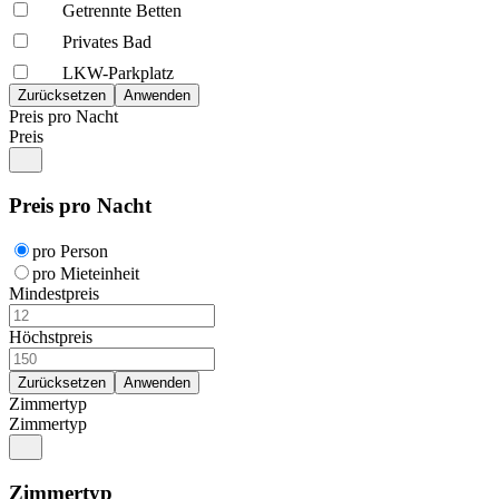
Getrennte Betten
Privates Bad
LKW-Parkplatz
Preis pro Nacht
Preis
Preis pro Nacht
pro Person
pro Mieteinheit
Mindestpreis
Höchstpreis
Zimmertyp
Zimmertyp
Zimmertyp