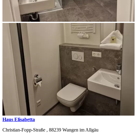
Haus Elisabetta
Christian-Fopp-Straße ,
88239
Wangen im Allgäu