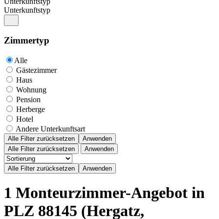
Unterkunftstyp
Unterkunftstyp
Zimmertyp
Alle
Gästezimmer
Haus
Wohnung
Pension
Herberge
Hotel
Andere Unterkunftsart
Alle Filter zurücksetzen
Anwenden
Alle Filter zurücksetzen
Anwenden
1 Monteurzimmer-Angebot in
PLZ 88145 (Hergatz,