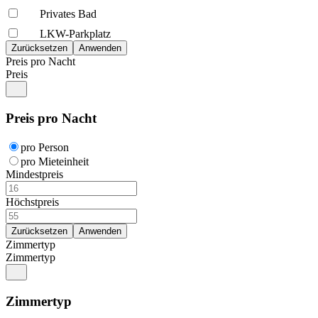
Privates Bad
LKW-Parkplatz
Preis pro Nacht
Preis
Preis pro Nacht
pro Person
pro Mieteinheit
Mindestpreis
Höchstpreis
Zimmertyp
Zimmertyp
Zimmertyp