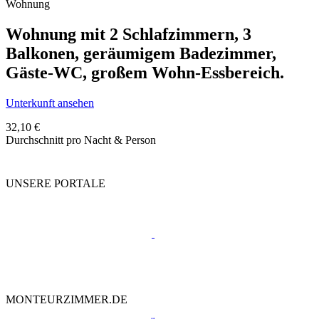
Wohnung
Wohnung mit 2 Schlafzimmern, 3
Balkonen, geräumigem Badezimmer,
Gäste-WC, großem Wohn-Essbereich.
Unterkunft ansehen
32,10 €
Durchschnitt pro Nacht & Person
UNSERE PORTALE
MONTEURZIMMER.DE