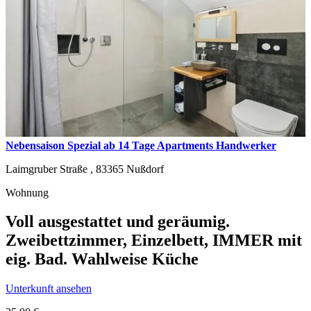
Nebensaison Spezial ab 14 Tage Apartments Handwerker
Laimgruber Straße ,
83365
Nußdorf
Wohnung
Voll ausgestattet und geräumig.
Zweibettzimmer, Einzelbett, IMMER mit
eig. Bad. Wahlweise Küche
Unterkunft ansehen