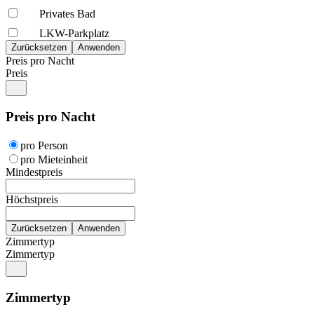
Privates Bad
LKW-Parkplatz
Preis pro Nacht
Preis
Preis pro Nacht
pro Person
pro Mieteinheit
Mindestpreis
Höchstpreis
Zimmertyp
Zimmertyp
Zimmertyp