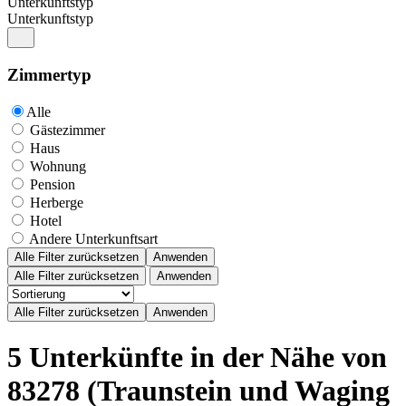
Unterkunftstyp
Unterkunftstyp
Zimmertyp
Alle
Gästezimmer
Haus
Wohnung
Pension
Herberge
Hotel
Andere Unterkunftsart
Alle Filter zurücksetzen
Anwenden
Alle Filter zurücksetzen
Anwenden
5 Unterkünfte in der Nähe von
83278 (Traunstein und Waging