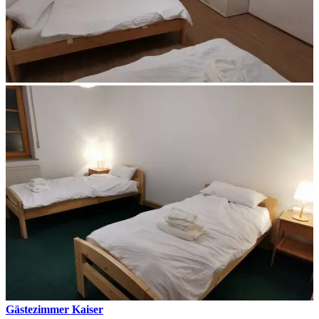
Gästezimmer Kaiser