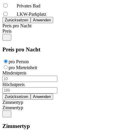
Privates Bad
LKW-Parkplatz
Preis pro Nacht
Preis
Preis pro Nacht
pro Person
pro Mieteinheit
Mindestpreis
Höchstpreis
Zimmertyp
Zimmertyp
Zimmertyp