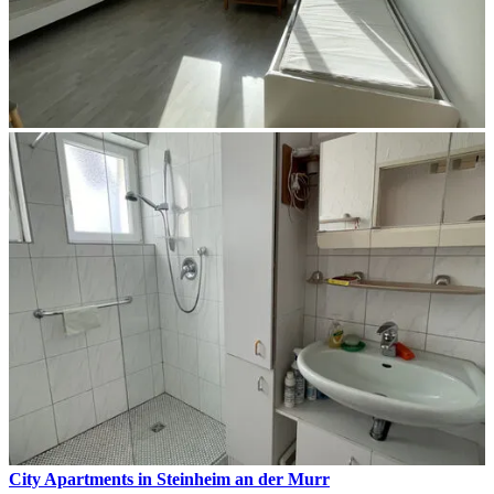
City Apartments in Steinheim an der Murr