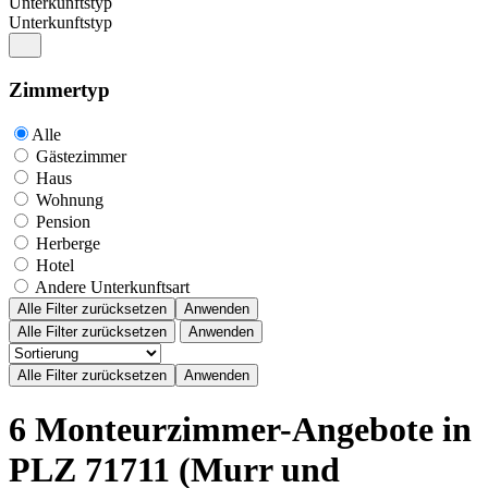
Unterkunftstyp
Unterkunftstyp
Zimmertyp
Alle
Gästezimmer
Haus
Wohnung
Pension
Herberge
Hotel
Andere Unterkunftsart
Alle Filter zurücksetzen
Anwenden
Alle Filter zurücksetzen
Anwenden
6 Monteurzimmer-Angebote in
PLZ 71711 (Murr und