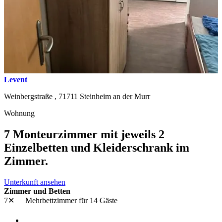
Levent
Weinbergstraße ,
71711
Steinheim an der Murr
Wohnung
7 Monteurzimmer mit jeweils 2
Einzelbetten und Kleiderschrank im
Zimmer.
Unterkunft ansehen
Zimmer und Betten
7✕
Mehrbettzimmer
für 14 Gäste