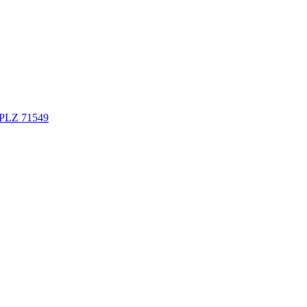
 PLZ 71549