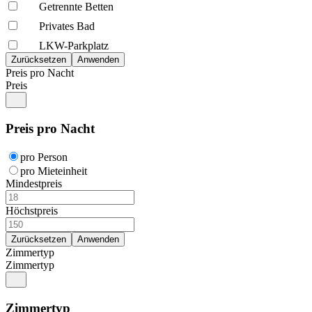
Getrennte Betten
Privates Bad
LKW-Parkplatz
Preis pro Nacht
Preis
Preis pro Nacht
pro Person
pro Mieteinheit
Mindestpreis
Höchstpreis
Zimmertyp
Zimmertyp
Zimmertyp