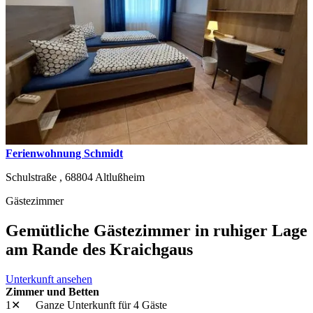
Ferienwohnung Schmidt
Schulstraße ,
68804
Altlußheim
Gästezimmer
Gemütliche Gästezimmer in ruhiger Lage
am Rande des Kraichgaus
Unterkunft ansehen
Zimmer und Betten
1✕
Ganze Unterkunft
für 4 Gäste