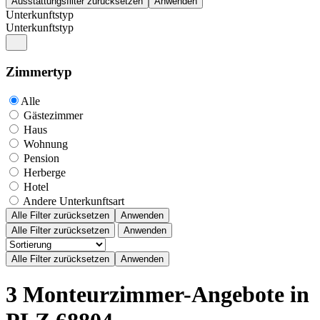
Unterkunftstyp
Unterkunftstyp
Zimmertyp
Alle
Gästezimmer
Haus
Wohnung
Pension
Herberge
Hotel
Andere Unterkunftsart
Alle Filter zurücksetzen
Anwenden
Alle Filter zurücksetzen
Anwenden
3 Monteurzimmer-Angebote in