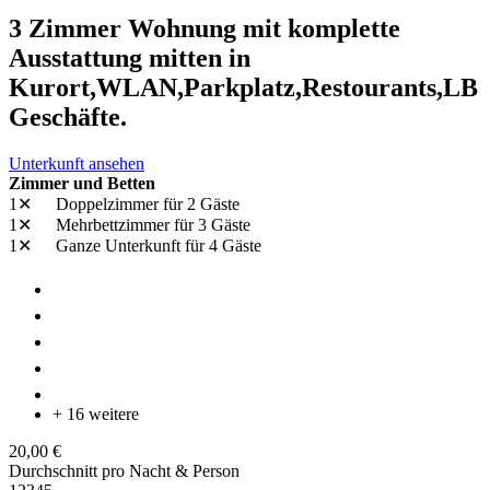
3 Zimmer Wohnung mit komplette
Ausstattung mitten in
Kurort,WLAN,Parkplatz,Restourants,LB
Geschäfte.
Unterkunft ansehen
Zimmer und Betten
1✕
Doppelzimmer
für 2 Gäste
1✕
Mehrbettzimmer
für 3 Gäste
1✕
Ganze Unterkunft
für 4 Gäste
+ 16 weitere
20,00 €
Durchschnitt pro Nacht & Person