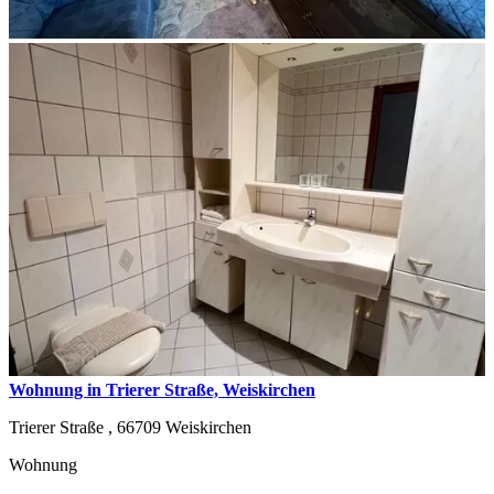
Wohnung in Trierer Straße, Weiskirchen
Trierer Straße ,
66709
Weiskirchen
Wohnung