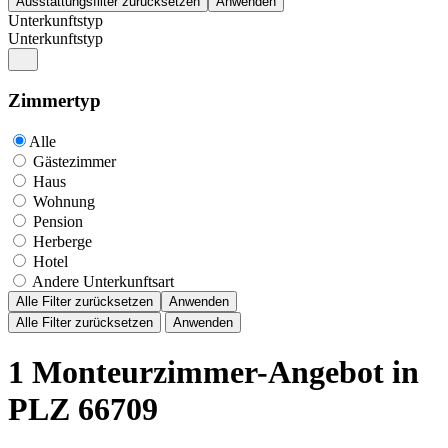
Unterkunftstyp
Unterkunftstyp
Zimmertyp
Alle
Gästezimmer
Haus
Wohnung
Pension
Herberge
Hotel
Andere Unterkunftsart
Alle Filter zurücksetzen
Anwenden
Alle Filter zurücksetzen
Anwenden
1 Monteurzimmer-Angebot in
PLZ 66709