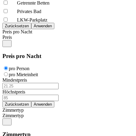
Getrennte Betten
Privates Bad
LKW-Parkplatz
Preis pro Nacht
Preis
Preis pro Nacht
pro Person
pro Mieteinheit
Mindestpreis
Höchstpreis
Zimmertyp
Zimmertyp
Zimmertyp