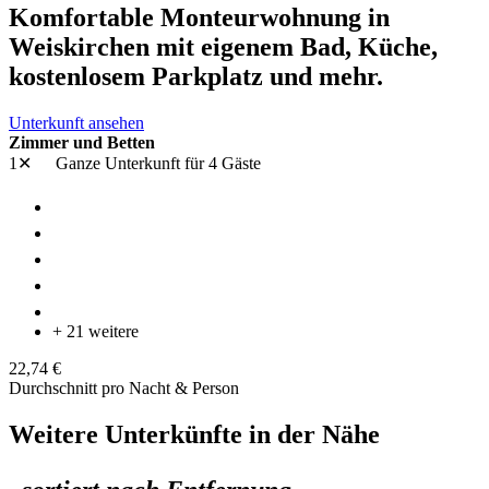
Komfortable Monteurwohnung in
Weiskirchen mit eigenem Bad, Küche,
kostenlosem Parkplatz und mehr.
Unterkunft ansehen
Zimmer und Betten
1✕
Ganze Unterkunft
für 4 Gäste
+ 21 weitere
22,74 €
Durchschnitt pro Nacht & Person
Weitere Unterkünfte in der Nähe