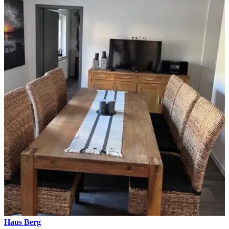
Haus Berg