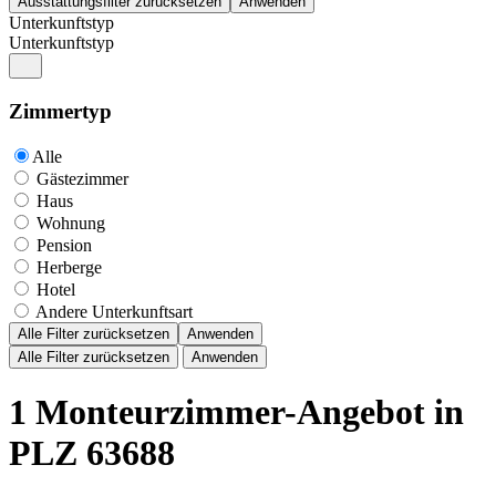
Unterkunftstyp
Unterkunftstyp
Zimmertyp
Alle
Gästezimmer
Haus
Wohnung
Pension
Herberge
Hotel
Andere Unterkunftsart
Alle Filter zurücksetzen
Anwenden
Alle Filter zurücksetzen
Anwenden
1 Monteurzimmer-Angebot in
PLZ 63688