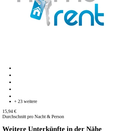
+ 23 weitere
15,94 €
Durchschnitt pro Nacht & Person
Weitere Unterkünfte in der Nähe