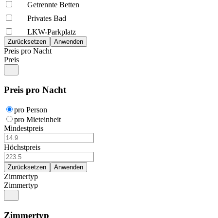
Getrennte Betten
Privates Bad
LKW-Parkplatz
Preis pro Nacht
Preis
Preis pro Nacht
pro Person
pro Mieteinheit
Mindestpreis
Höchstpreis
Zimmertyp
Zimmertyp
Zimmertyp