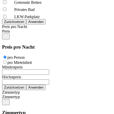
Getrennte Betten
Privates Bad
LKW-Parkplatz
Preis pro Nacht
Preis
Preis pro Nacht
pro Person
pro Mieteinheit
Mindestpreis
Höchstpreis
Zimmertyp
Zimmertyp
Zimmertyp