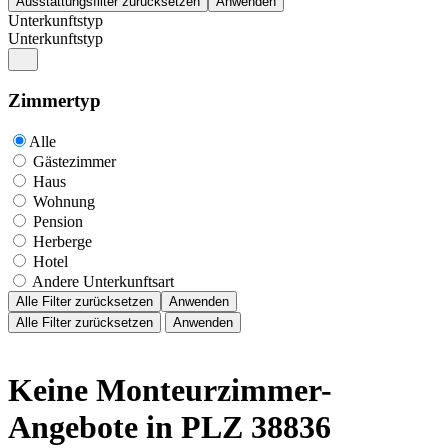
Unterkunftstyp
Unterkunftstyp
Zimmertyp
Alle
Gästezimmer
Haus
Wohnung
Pension
Herberge
Hotel
Andere Unterkunftsart
Alle Filter zurücksetzen
Anwenden
Alle Filter zurücksetzen
Anwenden
Keine Monteurzimmer-
Angebote in PLZ 38836