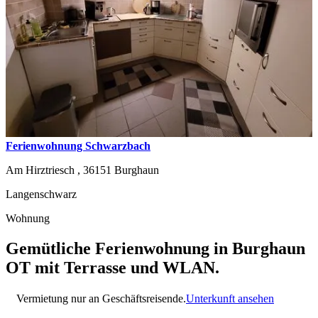
Ferienwohnung Schwarzbach
Am Hirztriesch ,
36151
Burghaun
Langenschwarz
Wohnung
Gemütliche Ferienwohnung in Burghaun
OT mit Terrasse und WLAN.
Vermietung nur an Geschäftsreisende.
Unterkunft ansehen