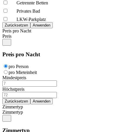
Getrennte Betten
Privates Bad
LKW-Parkplatz
Preis pro Nacht
Preis
Preis pro Nacht
pro Person
pro Mieteinheit
Mindestpreis
Höchstpreis
Zimmertyp
Zimmertyp
Zimmertyp