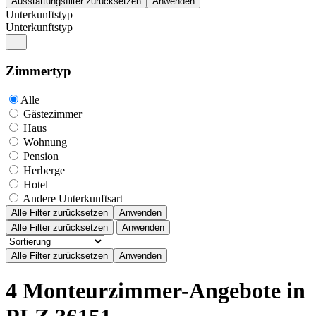
Unterkunftstyp
Unterkunftstyp
Zimmertyp
Alle
Gästezimmer
Haus
Wohnung
Pension
Herberge
Hotel
Andere Unterkunftsart
Alle Filter zurücksetzen
Anwenden
Alle Filter zurücksetzen
Anwenden
4 Monteurzimmer-Angebote in