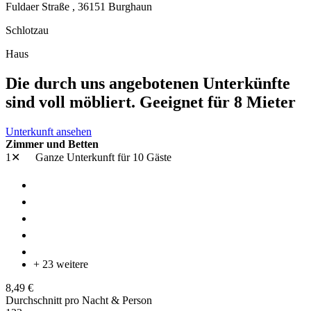
Fuldaer Straße ,
36151
Burghaun
Schlotzau
Haus
Die durch uns angebotenen Unterkünfte
sind voll möbliert. Geeignet für 8 Mieter
Unterkunft ansehen
Zimmer und Betten
1✕
Ganze Unterkunft
für 10 Gäste
+ 23 weitere
8,49 €
Durchschnitt pro Nacht & Person