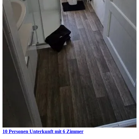
10 Personen Unterkunft mit 6 Zimmer