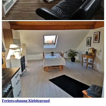
Ferienwohnung Kiebitzgrund