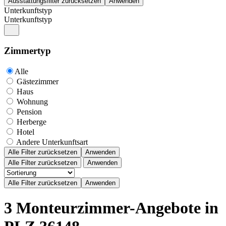
Unterkunftstyp
Unterkunftstyp
Zimmertyp
Alle
Gästezimmer
Haus
Wohnung
Pension
Herberge
Hotel
Andere Unterkunftsart
Alle Filter zurücksetzen
Anwenden
Alle Filter zurücksetzen
Anwenden
3 Monteurzimmer-Angebote in