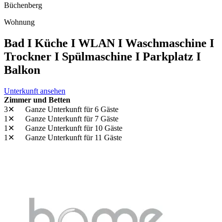
Büchenberg
Wohnung
Bad I Küche I WLAN I Waschmaschine I
Trockner I Spülmaschine I Parkplatz I
Balkon
Unterkunft ansehen
Zimmer und Betten
3✕
Ganze Unterkunft
für 6 Gäste
1✕
Ganze Unterkunft
für 7 Gäste
1✕
Ganze Unterkunft
für 10 Gäste
1✕
Ganze Unterkunft
für 11 Gäste