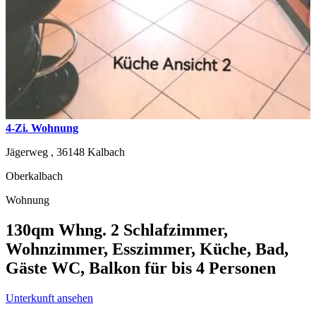
4-Zi. Wohnung
Jägerweg ,
36148
Kalbach
Oberkalbach
Wohnung
130qm Whng. 2 Schlafzimmer,
Wohnzimmer, Esszimmer, Küche, Bad,
Gäste WC, Balkon für bis 4 Personen
Unterkunft ansehen