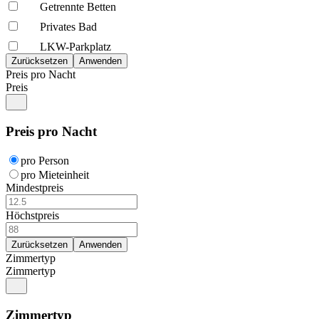
Getrennte Betten
Privates Bad
LKW-Parkplatz
Preis pro Nacht
Preis
Preis pro Nacht
pro Person
pro Mieteinheit
Mindestpreis
Höchstpreis
Zimmertyp
Zimmertyp
Zimmertyp