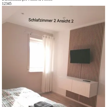
1
2
3
4
5