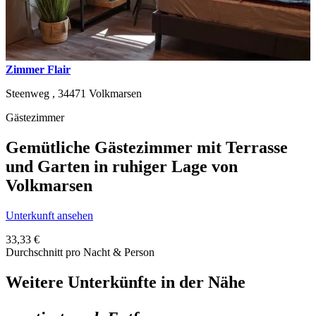
Zimmer Flair
Steenweg ,
34471
Volkmarsen
Gästezimmer
Gemütliche Gästezimmer mit Terrasse
und Garten in ruhiger Lage von
Volkmarsen
Unterkunft ansehen
33,33 €
Durchschnitt pro Nacht & Person
Weitere Unterkünfte in der Nähe