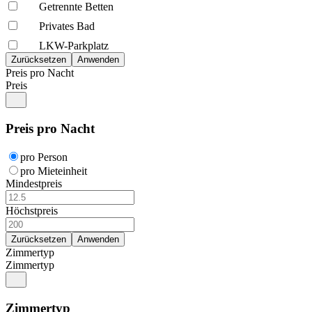
Getrennte Betten
Privates Bad
LKW-Parkplatz
Preis pro Nacht
Preis
Preis pro Nacht
pro Person
pro Mieteinheit
Mindestpreis
Höchstpreis
Zimmertyp
Zimmertyp
Zimmertyp