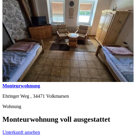
Monteurwohnung
Ehringer Weg ,
34471
Volkmarsen
Wohnung
Monteurwohnung voll ausgestattet
Unterkunft ansehen