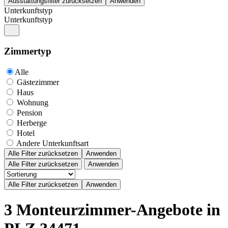
Unterkunftstyp
Unterkunftstyp
Zimmertyp
Alle
Gästezimmer
Haus
Wohnung
Pension
Herberge
Hotel
Andere Unterkunftsart
Alle Filter zurücksetzen
Anwenden
Alle Filter zurücksetzen
Anwenden
3 Monteurzimmer-Angebote in